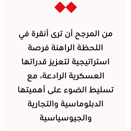
من المرجح أن ترى أنقرة في
اللحظة الراهنة فرصة
استراتيجية لتعزيز قدراتها
العسكرية الرادعة، مع
تسليط الضوء على أهميتها
الدبلوماسية والتجارية
والجيوسياسية