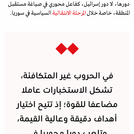
دورها، لا دور إسرائيل، كفاعل محوري في صياغة مستقبل
المنطقة، خاصة خلال
المرحلة الانتقالية
السياسية في سوريا.
في الحروب غير المتكافئة،
تشكل الاستخبارات عاملا
مضاعفا للقوة؛ إذ تتيح اختيار
أهداف دقيقة وعالية القيمة،
وتلعب دورا محوريا في