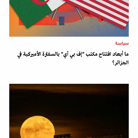
سياسة
ما أبعاد افتتاح مكتب "إف بي آي" بالسفارة الأميركية في
الجزائر؟