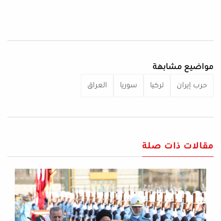
مواضيع مشابهة
حرب إيران
تركيا
سوريا
العراق
مقالات ذات صلة