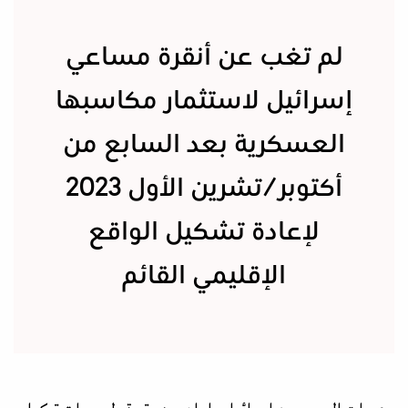
لم تغب عن أنقرة مساعي
إسرائيل لاستثمار مكاسبها
العسكرية بعد السابع من
أكتوبر/تشرين الأول 2023
لإعادة تشكيل الواقع
الإقليمي القائم