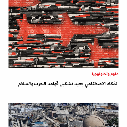
علوم وتكنولوجيا
الذكاء الاصطناعي يعيد تشكيل قواعد الحرب والسلام