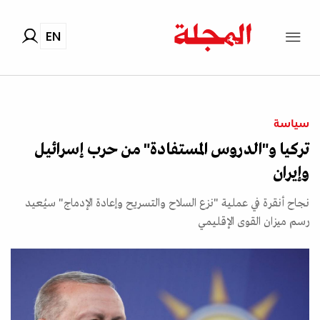
EN
سياسة
تركيا و"الدروس المستفادة" من حرب إسرائيل
وإيران
نجاح أنقرة في عملية "نزع السلاح والتسريح وإعادة الإدماج" سيُعيد
رسم ميزان القوى الإقليمي