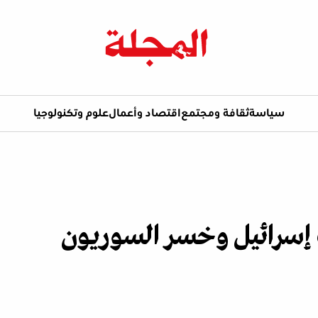
سياسة
ثقافة ومجتمع
اقتصاد وأعمال
علوم وتكنولوجيا
 إسرائيل وخسر السوريون