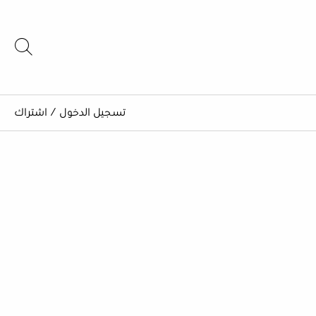
تسجيل الدخول
/
اشتراك