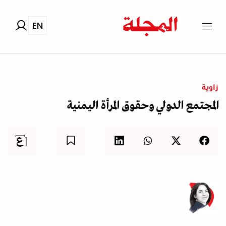
EN
زاوية
المجتمع الدولي وحقوق المرأة اليمنية