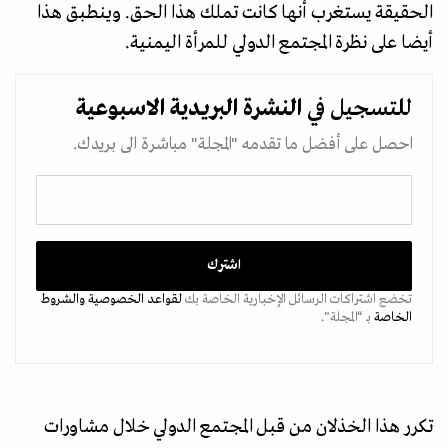
الحقيقة يستغرب أنها كانت تملك هذا الحق. وينطبق هذا
أيضا على نظرة المجتمع الدولي للمرأة اليمنية.
للتسجيل في
النشرة البريدية
الاسبوعية
احصل على أفضل ما تقدمه "المجلة" مباشرة الى بريدك.
تخضع اشتراكات الرسائل الإخبارية الخاصة بك
لقواعد الخصوصية
والشروط
الخاصة
بـ “المجلة".
تكرر هذا الخذلان من قبل المجتمع الدولي خلال مشاورات