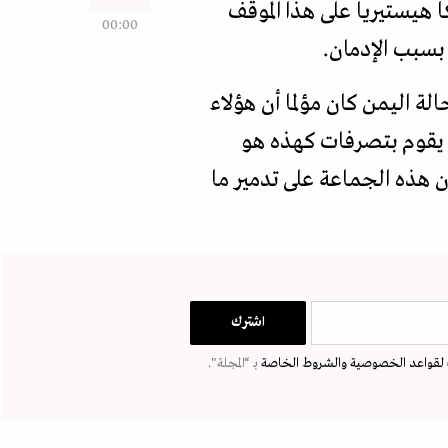
هيستيريا على هذا الموقف
00:00
بسبب الإدمان.
 اليمن كان مؤلما أن هؤلاء
 يقوم بتصرفات كهذه هو
 هذه الجماعة على تدمير ما
لقواعد الخصوصية
والشروط الخاصة
بـ “المجلة".