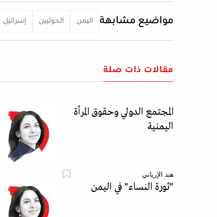
مواضيع مشابهة
اليمن
الحوثيين
إسرائيل
مقالات ذات صلة
المجتمع الدولي وحقوق المرأة
اليمنية
هند الإرياني
"ثورة النساء" في اليمن