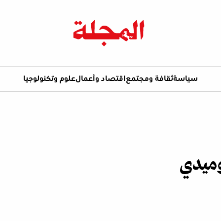
سياسة
ثقافة ومجتمع
اقتصاد وأعمال
علوم وتكنولوجيا
ميدي