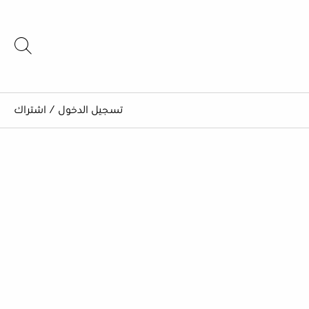
تسجيل الدخول
/
اشتراك