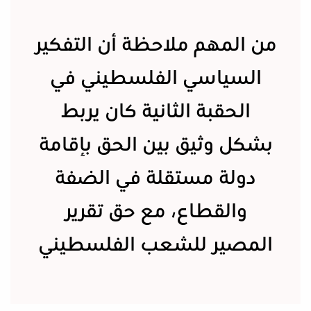
من المهم ملاحظة أن التفكير
السياسي الفلسطيني في
الحقبة الثانية كان يربط
بشكل وثيق بين الحق بإقامة
دولة مستقلة في الضفة
والقطاع، مع حق تقرير
المصير للشعب الفلسطيني