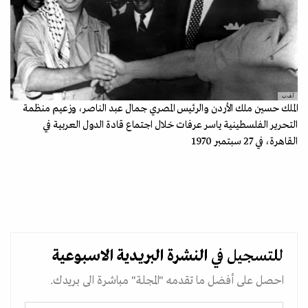
أ.ف.ب
الملك حسين ملك الأردن والرئيس المصري جمال عبد الناصر، وزعيم منظمة
التحرير الفلسطينية ياسر عرفات خلال اجتماع قادة الدول العربية في
القاهرة، في 27 سبتمبر 1970
للتسجيل في
النشرة البريدية
الاسبوعية
احصل على أفضل ما تقدمه "المجلة" مباشرة الى بريدك.