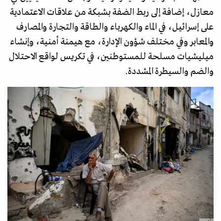
معازل، إضافة إلى ربط الضفة بشبكة من علاقات الاعتمادية
على إسرائيل، في الماء والكهرباء والطاقة والتجارة والمصارف
والمعابر وفي مختلف شؤون الإدارة، مع هيمنة أمنية، وإنشاء
ميليشيات مسلحة للمستوطنين، في تكريس لواقع الاحتلال
والضم والسيطرة المشددة.