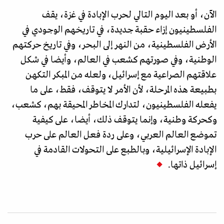
الآن، أو بعد اليوم التالي لحرب الإبادة في غزة، يقف
الفلسطينيون إزاء حقبة جديدة، في تاريخهم الوجودي في
الأرض الفلسطينية، من النهر إلى البحر، وفي تاريخ حركتهم
الوطنية، وفي صورتهم كشعب في العالم، وأيضا في شكل
علاقتهم الصراعية مع إسرائيل، ولعله من المبكر التكهن
بطبيعة هذه المرحلة، لأن الأمر لا يتوقف، فقط، على ما
يفعله الفلسطينيون، لتدارك المخاطر المحيقة بهم، كشعب،
وكحركة وطنية، وإنما يتوقف ذلك، أيضا، على كيفية
تموضع العالم العربي، وعلى ردة فعل العالم على حرب
الإبادة الإسرائيلية، وبالطبع على التحولات القادمة في
إسرائيل ذاتها.