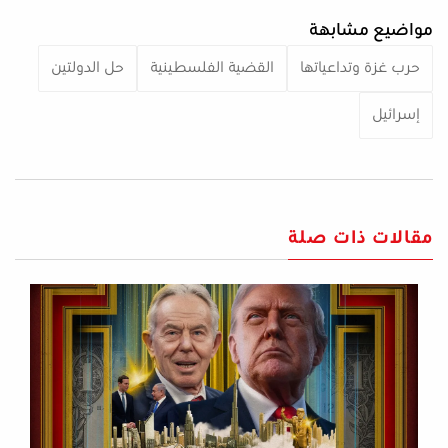
مواضيع مشابهة
حرب غزة وتداعياتها
القضية الفلسطينية
حل الدولتين
إسرائيل
مقالات ذات صلة