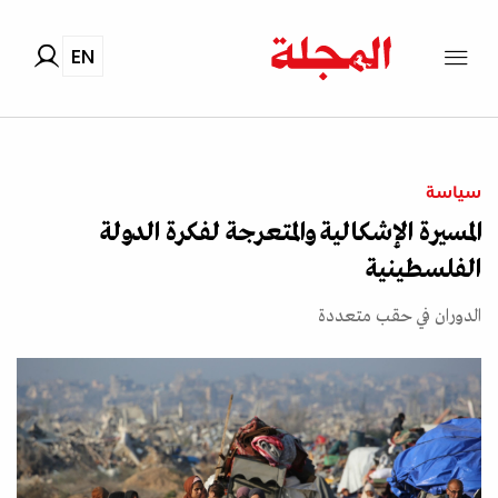
EN
سياسة
المسيرة الإشكالية والمتعرجة لفكرة الدولة
الفلسطينية
الدوران في حقب متعددة