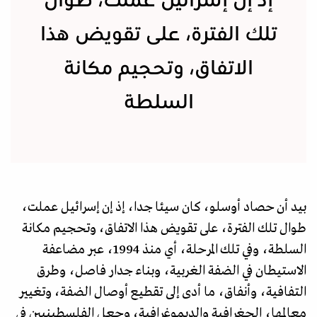
إذ إن إسرائيل عملت، طوال
تلك الفترة، على تقويض هذا
الاتفاق، وتحجيم مكانة
السلطة
بيد أن حصاد أوسلو، كان سيئا جدا، إذ إن إسرائيل عملت،
طوال تلك الفترة، على تقويض هذا الاتفاق، وتحجيم مكانة
السلطة، وفي تلك المرحلة، أي منذ 1994، عبر مضاعفة
الاستيطان في الضفة الغربية، وبناء جدار فاصل، وطرق
التفافية، وأنفاق، ما أدى إلى تقطيع أوصال الضفة، وتغيير
معالمها، الجغرافية والديموغرافية، وجعل الفلسطينيين في