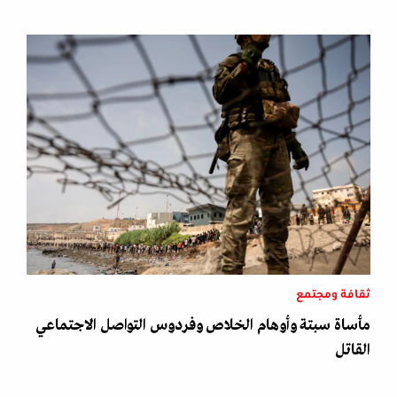
ثقافة ومجتمع
مأساة سبتة وأوهام الخلاص وفردوس التواصل الاجتماعي
القاتل