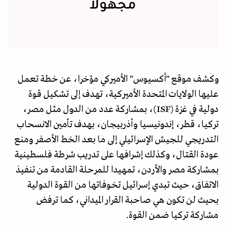
مجهولا
وكشف موقع "أكسيوس" الأميركي مؤخرا، عن خطة تعمل
عليها الولايات المتحدة الأميركية، تهدف إلى تشكيل قوة
دولية في غزة (ISF)، بمشاركة عدد من الدول مثل مصر،
تركيا، قطر، إندونيسيا وأذربيجان، بهدف تأمين الانسحاب
التدريجي للجيش الإسرائيلي إلى ما بعد الخط الأصفر ومنع
عودة القتال، وكذلك إشرافها على تدريب شرطة فلسطينية
بمشاركة مصر والأردن، تمهيدا للمرحلة القادمة من تنفيذ
الاتفاق، حيث تبدي إسرائيل تخوفاتها من القوة الدولية
بحيث لن تكون هي صاحبة القرار الميداني، كما ترفض
مشاركة تركيا ضمن القوة.