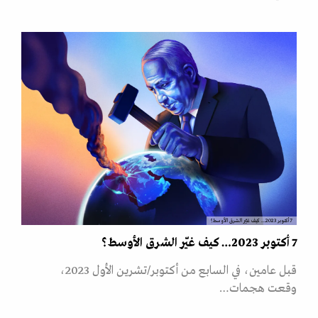
7 أكتوبر 2023… كيف غيّر الشرق الأوسط؟
7 أكتوبر 2023… كيف غيّر الشرق الأوسط؟
قبل عامين، في السابع من أكتوبر/تشرين الأول 2023،
وقعت هجمات…