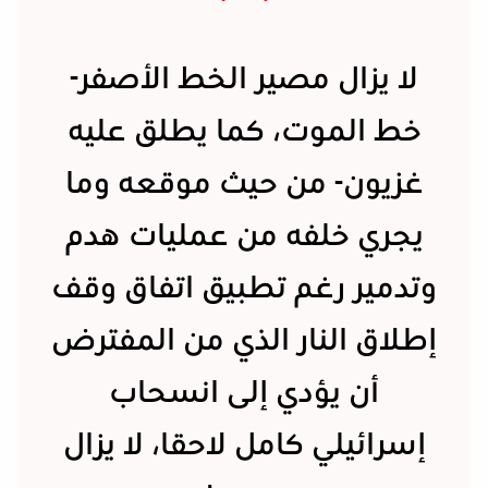
لا يزال مصير الخط الأصفر-
خط الموت، كما يطلق عليه
غزيون- من حيث موقعه وما
يجري خلفه من عمليات هدم
وتدمير رغم تطبيق اتفاق وقف
إطلاق النار الذي من المفترض
أن يؤدي إلى انسحاب
إسرائيلي كامل لاحقا، لا يزال