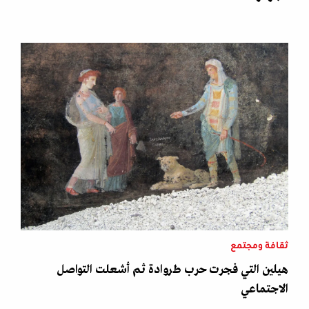
ثقافة ومجتمع
هيلين التي فجرت حرب طروادة ثم أشعلت التواصل
الاجتماعي