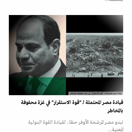
قيادة مصر المحتملة لـ "قوة الاستقرار" في غزة محفوفة بالمخاطر
قيادة مصر المحتملة لـ "قوة الاستقرار" في غزة محفوفة
بالمخاطر
تبدو مصر المرشحة الأوفر حظا، لقيادة القوة الدولية
المعنية…