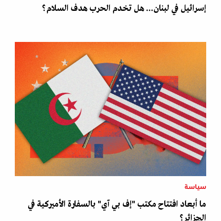
إسرائيل في لبنان... هل تخدم الحرب هدف السلام؟
سياسة
ما أبعاد افتتاح مكتب "إف بي آي" بالسفارة الأميركية في
الجزائر؟