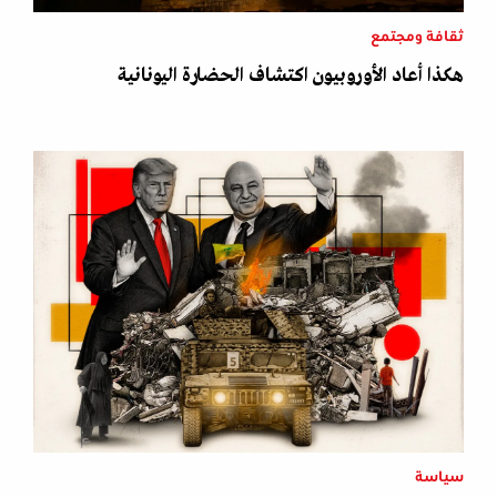
ثقافة ومجتمع
هكذا أعاد الأوروبيون اكتشاف الحضارة اليونانية
سياسة