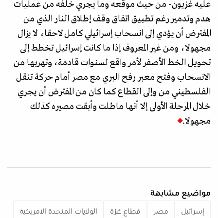
عليه غزيون- من حيث موقعه وما يجري خلفه من عمليات
هدم وتدمير رغم تطبيق اتفاق وقف إطلاق النار الذي من
المفترض أن يؤدي إلى انسحاب إسرائيلي كامل لاحقا، لا يزال
مجهولا، ومن غير المعروف إذا ما كانت إسرائيل تخطط إلى
تحويل الخط الأصفر لأمر واقع لسنوات قادمة، وتهربها من
الانسحاب وفتح معبر رفح البري مع مصر أمام حركة تنقل
الفلسطيني من وإلى القطاع كما كان من المفترض أن يجري
خلال المرحلة الأولى إلا أنها ماطلت وأبقت مصيره كذلك
مجهولا.
مواضيع مشابهة
إسرائيل
مصر
قطاع غزة
الولايات المتحدة الامريكية