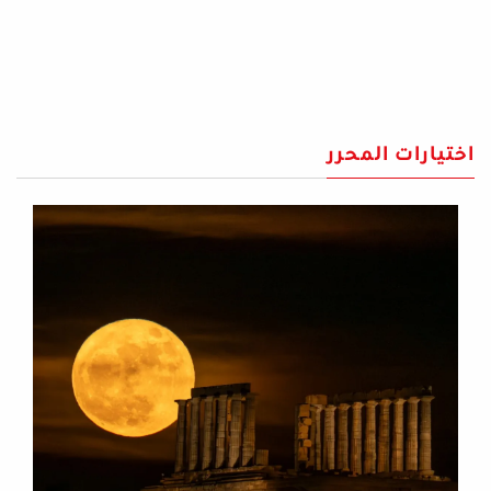
اختيارات المحرر