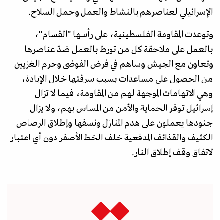
الإسرائيلي لعناصرهم بالنشاط والعمل وحمل السلاح.
وتوعدت المقاومة الفلسطينية، على رأسها "القسام"،
بالعمل على ملاحقة كل من تورط بالعمل ضدّ عناصرها
وتعاون مع الجيش وساهم في فرض الفوضى وحرم الغزيين
من الحصول على مساعدات بسبب سرقتها خلال الإبادة،
وهي الاتهامات الموجهة لهم من المقاومة، فيما لا تزال
إسرائيل توفر الحماية والأمن من المساس بهم، ولا يزال
جنودها يعملون على هدم المنازل ونسفها وإطلاق الرصاص
الكثيف والقذائف المدفعية خلف الخط الأصفر دون أي اعتبار
لاتفاق وقف إطلاق النار.