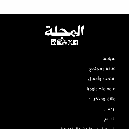
سياسة
ثقافة ومجتمع
اقتصاد وأعمال
علوم وتكنولوجيا
وثائق ومذكرات
بروفايل
الخليج