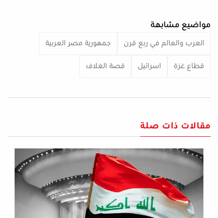
مواضيع مشابهة
العرب والعالم في ربع قرن
جمهورية مصر العربية
قطاع غزة
اسرائيل
قصة الغلاف
مقالات ذات صلة