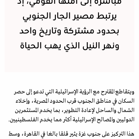
مباشرة إلى أمنها القومي، إذ
يرتبط مصير الجار الجنوبي
بحدود مشتركة وتاريخ واحد
ونهر النيل الذي يهب الحياة
ويتقاطع المقترح مع الرؤية الإسرائيلية التي تدعو إلى حصر
السكان في مناطق الجنوب قرب الحدود المصرية، وإخلاء
الشمال والساحل لإعادة التطوير، بما يخدم المستثمرين
الدوليين والمصالح الإسرائيلية أكثر مما يخدم الفلسطينيين.
هذا التركيز على جنوب غزة يثير قلقا بالغا في القاهرة، وسط