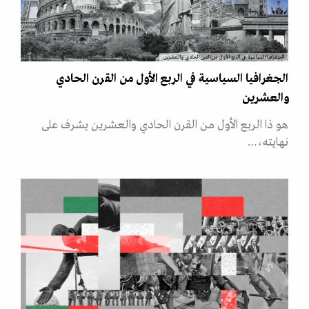
الجغرافيا السياسية في الربع الأول من القرن الحادي والعشرين
الجغرافيا السياسية في الربع الأول من القرن الحادي
والعشرين
هو ذا الربع الأول من القرن الحادي والعشرين يشرف على
نهايته،…