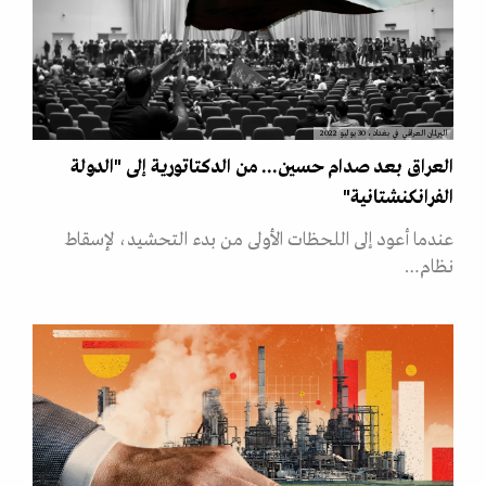
البرلمان العراقي في بغداد، 30 يوليو 2022
العراق بعد صدام حسين... من الدكتاتورية إلى "الدولة
الفرانكنشتانية"
عندما أعود إلى اللحظات الأولى من بدء التحشيد، لإسقاط
نظام…