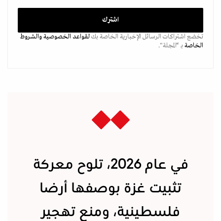
تخضع اشتراكات الرسائل الإخبارية الخاصة بك
لقواعد الخصوصية
والشروط
الخاصة
بـ “المجلة".
في عام 2026، تلوح معركة
تثبيت غزة بوصفها أرضا
فلسطينية، ومنع تهجير