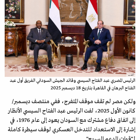
أ.ف.ب
الرئيس المصري عبد الفتاح السيسي وقائد الجيش السوداني الفريق أول عبد
الفتاح البرهان في القاهرة بتاريخ 18 ديسمبر 2025
ولكن مصر لم تقف موقف المتفرج، ففي منتصف ديسمبر/
كانون الأول 2025، لفت الرئيس عبد الفتاح السيسي الأنظار
إلى اتفاق دفاع مشترك مع السودان يعود إلى عام 1976، في
إشارة إلى الاستعداد للتدخل العسكري لوقف سيطرة كاملة
لـ"قوات الدعم السريع".