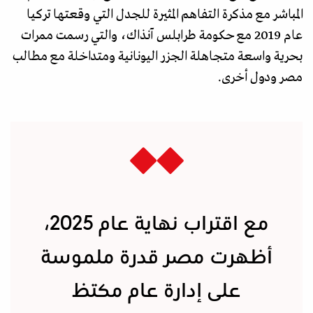
المباشر مع مذكرة التفاهم المثيرة للجدل التي وقعتها تركيا
عام 2019 مع حكومة طرابلس آنذاك، والتي رسمت ممرات
بحرية واسعة متجاهلة الجزر اليونانية ومتداخلة مع مطالب
مصر ودول أخرى.
مع اقتراب نهاية عام 2025،
أظهرت مصر قدرة ملموسة
على إدارة عام مكتظ