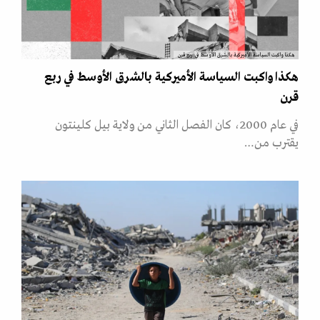
هكذا واكبت السياسة الأميركية بالشرق الأوسط في ربع قرن
هكذا واكبت السياسة الأميركية بالشرق الأوسط في ربع
قرن
في عام 2000، كان الفصل الثاني من ولاية بيل كلينتون
يقترب من…