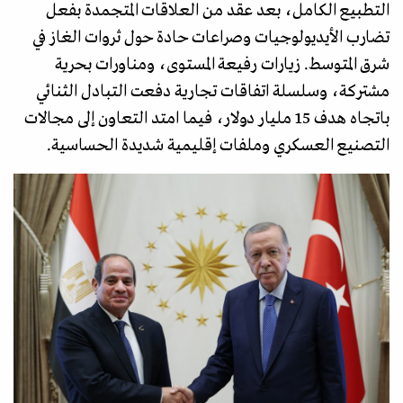
التطبيع الكامل، بعد عقد من العلاقات المتجمدة بفعل
تضارب الأيديولوجيات وصراعات حادة حول ثروات الغاز في
شرق المتوسط. زيارات رفيعة المستوى، ومناورات بحرية
مشتركة، وسلسلة اتفاقات تجارية دفعت التبادل الثنائي
باتجاه هدف 15 مليار دولار، فيما امتد التعاون إلى مجالات
التصنيع العسكري وملفات إقليمية شديدة الحساسية.