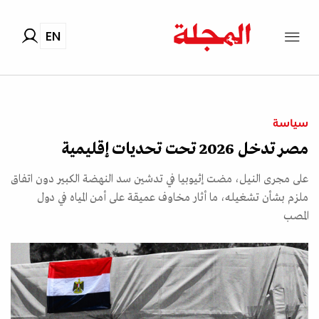
EN
سياسة
مصر تدخل 2026 تحت تحديات إقليمية
على مجرى النيل، مضت إثيوبيا في تدشين سد النهضة الكبير دون اتفاق
ملزم بشأن تشغيله، ما أثار مخاوف عميقة على أمن المياه في دول
المصب