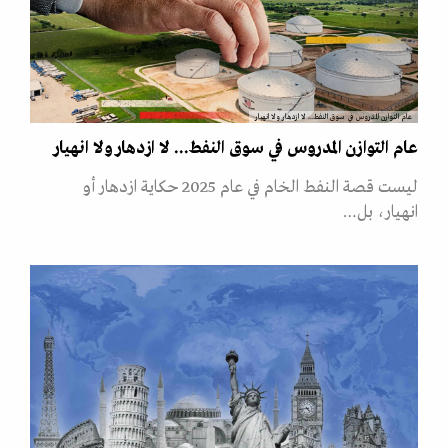
عام التوازن المدروس في سوق النفط... لا ازدهار ولا انهيار
عام التوازن المدروس في سوق النفط... لا ازدهار ولا انهيار
ليست قصة النفط الخام في عام 2025 حكاية ازدهار أو
انهيار، بل…