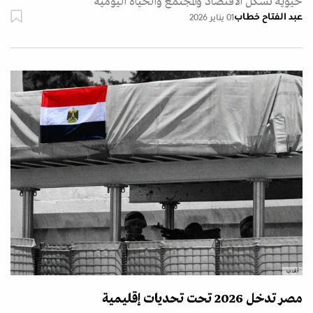
حيوية تشكل الاقتصاد والمجتمع والحياة اليومية
عبد الفتاح خطاب
01 يناير 2026
أ.ف.ب
مصر تدخل 2026 تحت تحديات إقليمية