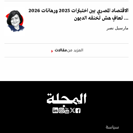
الاقتصاد المصري بين اختبارات 2025 ورهانات 2026
... تعافٍ هش تخنقه الديون
مارسيل نصر
المزيد من
مقالات
سياسة