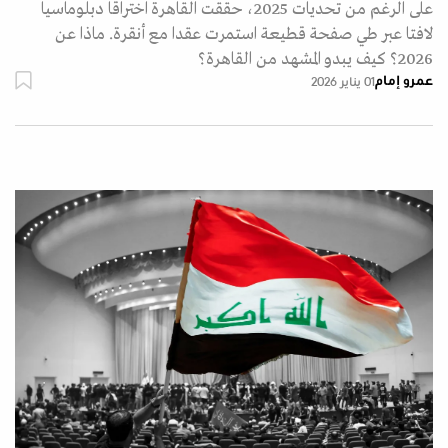
على الرغم من تحديات 2025، حققت القاهرة اختراقا دبلوماسيا
لافتا عبر طي صفحة قطيعة استمرت عقدا مع أنقرة. ماذا عن
2026؟ كيف يبدو المشهد من القاهرة؟
عمرو إمام
01 يناير 2026