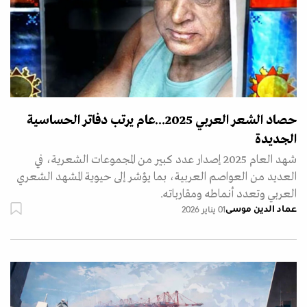
حصاد الشعر العربي 2025...عام يرتب دفاتر الحساسية
الجديدة
شهد العام 2025 إصدار عدد كبير من المجموعات الشعرية، في
العديد من العواصم العربية، بما يؤشر إلى حيوية المشهد الشعري
العربي وتعدد أنماطه ومقارباته.
عماد الدين موسى
01 يناير 2026