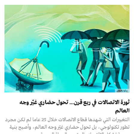
سارة بادوفان
ثورة الاتصالات في ربع قرن... تحول حضاري غيّر وجه
العالم
التغييرات التي شهدها قطاع الاتصالات خلال 25 عاما لم تكن مجرد
تطور تكنولوجي، بل تحول حضاري غيّر وجه العالم، وأصبح بنية