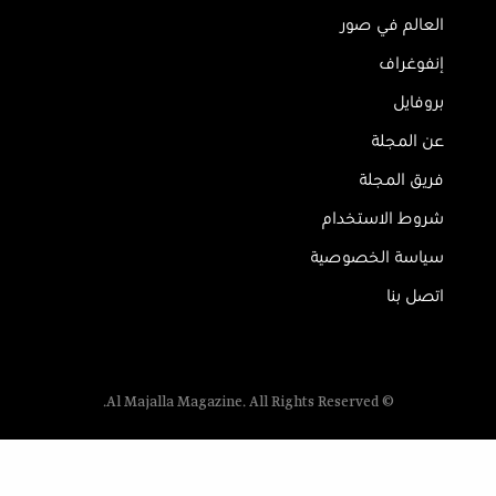
العالم في صور
إنفوغراف
بروفايل
عن المجلة
فريق المجلة
شروط الاستخدام
سياسة الخصوصية
اتصل بنا
© Al Majalla Magazine. All Rights Reserved.