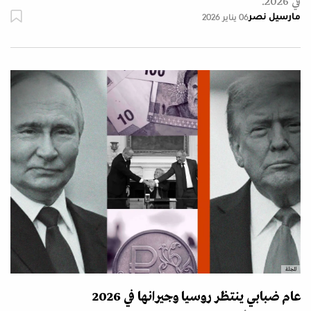
في 2026.
مارسيل نصر
06 يناير 2026
المجلة
عام ضبابي ينتظر روسيا وجيرانها في 2026