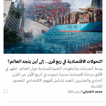
المجلة
التحولات الاقتصادية في ربع قرن... إلى أين يتجه العالم؟
وسط الصراعات والتطورات التقنية المتسارعة حول العالم، تظهر في
الأفق مرحلة اقتصادية جديدة تبلورت في الربع الأول من القرن
الحادي والعشرين لتعيد تشكيل المفهوم الاقتصادي للعصور
القادمة.
محمد الشرقي
01 يناير 2026