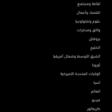
ثقافة ومجتمع
اقتصاد وأعمال
علوم وتكنولوجيا
وثائق ومذكرات
بروفايل
الخليج
الشرق الأوسط وشمال أفريقيا
أوروبا
الولايات المتحدة الأميركية
آسيا
العالم
فيديو
كاريكاتور