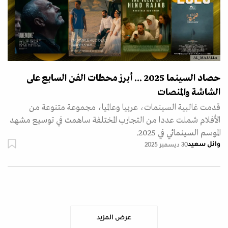
AL_MAJALLA
حصاد السينما 2025 ... أبرز محطات الفن السابع على
الشاشة والمنصات
قدمت غالبية السينمات، عربيا وعالميا، مجموعة متنوعة من
الأفلام شملت عددا من التجارب المختلفة ساهمت في توسيع مشهد
الموسم السينمائي في 2025.
وائل سعيد
30 ديسمبر 2025
عرض المزيد