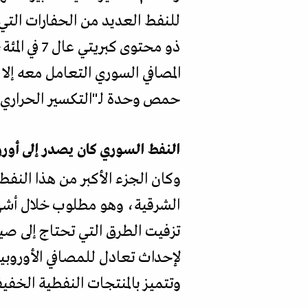
للنفط العديد من الحفارات التي
حمص وحدة لـ"التكسير الحراري"
النفط السوري كان يصدر إلى أورو
وكان الجزء الأكبر من هذا النفط ي
الشرقية، وهو مطلوب خلال أشهر 
تزفيت الطرق التي تحتاج إلى صيا
وتتميز بالمنتجات النفطية الخفيف