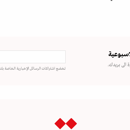
اسبوعية
 الى بريدك.
تخضع اشتراكات الرسائل الإخبارية الخاصة بك