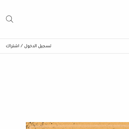
تسجيل الدخول
/
اشتراك