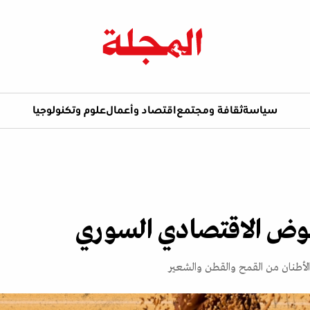
سياسة
ثقافة ومجتمع
اقتصاد وأعمال
علوم وتكنولوجيا
هوض الاقتصادي السوري