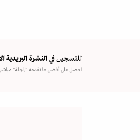
للتسجيل في
النشرة البريدية
ال
احصل على أفضل ما تقدمه "المجلة" مباشرة