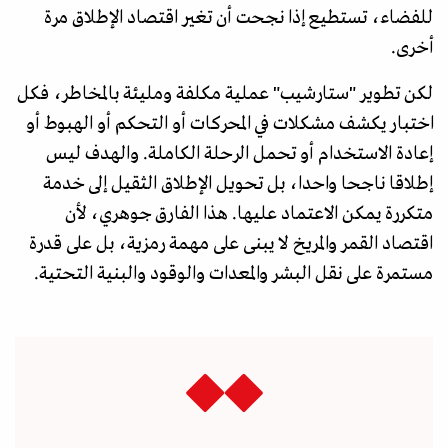
للفضاء، تستطيع إذا نجحت أن تغير اقتصاد الإطلاق مرة
أخرى.
لكن تطوير "ستارشيب" عملية مكلفة ومليئة بالمخاطر، فكل
اختبار يكشف مشكلات في المحركات أو التحكم أو الهبوط أو
إعادة الاستخدام أو تحمل الرحلة الكاملة. والهدف ليس
إطلاقا ناجحا واحدا، بل تحويل الإطلاق الثقيل إلى خدمة
متكررة يمكن الاعتماد عليها. هذا الفارق جوهري، لأن
اقتصاد القمر والمريخ لا يبنى على مهمة رمزية، بل على قدرة
مستمرة على نقل البشر والمعدات والوقود والبنية التحتية.