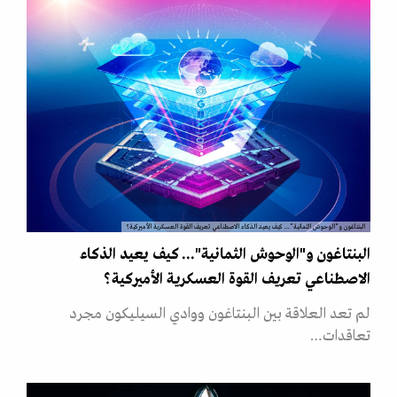
البنتاغون و"الوحوش الثمانية"... كيف يعيد الذكاء الاصطناعي تعريف القوة العسكرية الأميركية؟
البنتاغون و"الوحوش الثمانية"... كيف يعيد الذكاء
الاصطناعي تعريف القوة العسكرية الأميركية؟
لم تعد العلاقة بين البنتاغون ووادي السيليكون مجرد
تعاقدات…