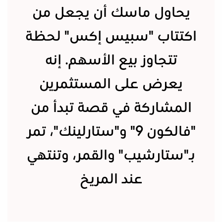
يحاول ماسك أن يجعل من
اكتتاب "سبيس إكس" لحظة
تتجاوز بيع الأسهم. إنه
يعرض على المستثمرين
المشاركة في قصة تبدأ من
"فالكون 9" و"ستارلينك"، تمر
بـ"ستارشيب" والقمر، وتنتهي
عند المريخ