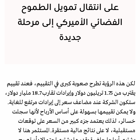
على انتقال تمويل الطموح
الفضائي الأميركي إلى مرحلة
جديدة
لكن هذه الرؤية تطرح صعوبة كبرى في التقييم، فعند تقييم
يقترب من 1.75 تريليون دولار وإيرادات تقارب 18.7 مليار دولار،
ستكون الشركة عند مضاعف سعر إلى إيرادات مرتفع للغاية.
ولا يمكن تقييمها بسهولة على أساس الأرباح لأنها سجلت
خسائر، لذلك يعتمد جزء كبير من السعر على توقعات
مستقبلية، لا على نتائج مالية مستقرة. المستثمر هنا لا