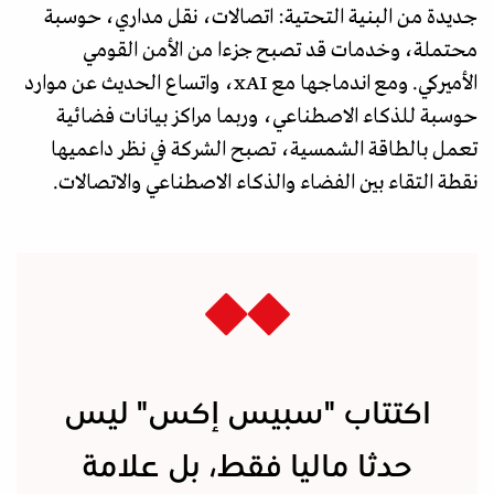
جديدة من البنية التحتية: اتصالات، نقل مداري، حوسبة
محتملة، وخدمات قد تصبح جزءا من الأمن القومي
الأميركي. ومع اندماجها مع xAI، واتساع الحديث عن موارد
حوسبة للذكاء الاصطناعي، وربما مراكز بيانات فضائية
تعمل بالطاقة الشمسية، تصبح الشركة في نظر داعميها
نقطة التقاء بين الفضاء والذكاء الاصطناعي والاتصالات.
اكتتاب "سبيس إكس" ليس
حدثا ماليا فقط، بل علامة