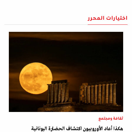
اختيارات المحرر
ثقافة ومجتمع
هكذا أعاد الأوروبيون اكتشاف الحضارة اليونانية