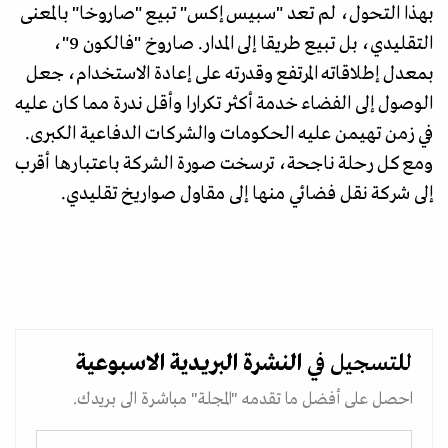
بهذا التحول، لم تعد "سبيس إكس" تبيع "صاروخا" بالمعنى
التقليدي، بل تبيع طريقا إلى المدار. صاروخ "فالكون 9"،
بمعدل إطلاقاته المرتفع وقدرته على إعادة الاستخدام، جعل
الوصول إلى الفضاء خدمة أكثر تكرارا وأقل ندرة مما كان عليه
في زمن تهيمن عليه الحكومات والشركات الدفاعية الكبرى.
ومع كل رحلة ناجحة، ترسخت صورة الشركة باعتبارها أقرب
إلى شركة نقل فضائي منها إلى مقاول صواريخ تقليدي.
للتسجيل في
النشرة البريدية
الاسبوعية
احصل على أفضل ما تقدمه "المجلة" مباشرة الى بريدك.