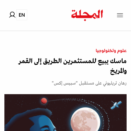
EN
علوم وتكنولوجيا
ماسك يبيع للمستثمرين الطريق إلى القمر
والمريخ
رهان تريليوني على مستقبل "سبيس إكس"