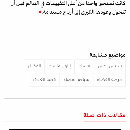
كانت تستحق واحدا من أعلى التقييمات في العالم قبل أن
تتحول وعودها الكبرى إلى أرباح مستدامة.
مواضيع مشابهة
سبيس إكس
ماسك
إيلون ماسك
الفضاء
مركبة الفضاء
سياحة الفضاء
قصة الغلاف
مقالات ذات صلة