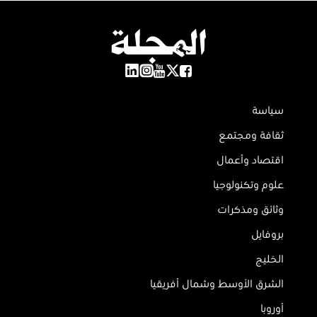
سياسة
ثقافة ومجتمع
اقتصاد وأعمال
علوم وتكنولوجيا
وثائق ومذكرات
بروفايل
الخليج
الشرق الأوسط وشمال أفريقيا
أوروبا