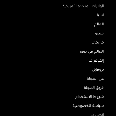
الولايات المتحدة الأميركية
آسيا
العالم
فيديو
كاريكاتور
العالم في صور
إنفوغراف
بروفايل
عن المجلة
فريق المجلة
شروط الاستخدام
سياسة الخصوصية
اتصل بنا