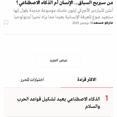
من سيربح السباق... الإنسان أم الذكاء الاصطناعي؟
أعلن الملياردير الأميركي إيلون ماسك موسوعة جديدة يقول إنها
ستعيد صوغ المعرفة الإنسانية بعيدا مما يراه تحيزا أيديولوجيا
ماركو مسعد
08 نوفمبر 2025
عرض المزيد
الاكثر قراءة
اختيارات المحرر
الذكاء الاصطناعي يعيد تشكيل قواعد الحرب
والسلام