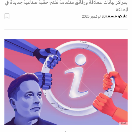
بمراكز بيانات عملاقة ورقائق متقدمة تفتح حقبة صناعية جديدة في
المملكة
ماركو مسعد
20 نوفمبر 2025
المجلة