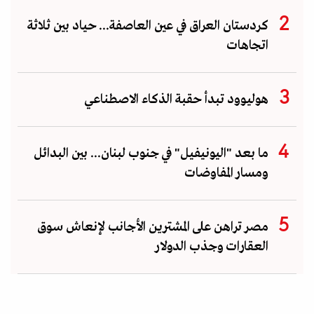
كردستان العراق في عين العاصفة... حياد بين ثلاثة
اتجاهات
هوليوود تبدأ حقبة الذكاء الاصطناعي
ما بعد "اليونيفيل" في جنوب لبنان... بين البدائل
ومسار المفاوضات
مصر تراهن على المشترين الأجانب لإنعاش سوق
العقارات وجذب الدولار