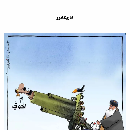
كاريكاتور