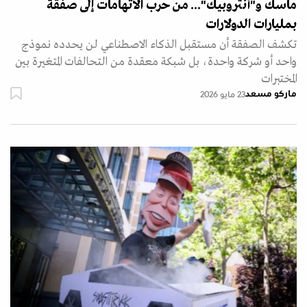
ماسك و"أنثروبيك"... من حرب الاتهامات إلى صفقة
بمليارات الدولارات
تكشف الصفقة أن مستقبل الذكاء الاصطناعي لن يحدده نموذج
واحد أو شركة واحدة، بل شبكة معقدة من التحالفات المتغيرة بين
المختبرات
ماركو مسعد
23 مايو 2026