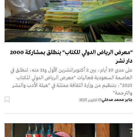
AFP
"معرض الرياض الدولي للكتاب" ينطلق بمشاركة 2000
دار نشر
على مدى 10 أيام، بين 2 أكتوبر/تشرين الأول و11 منه، تنطلق في
العاصمة السعودية فعاليات "معرض الرياض الدولي للكتاب
2025"، بتنظيم من وزارة الثقافة ممثلة في "هيئة الأدب والنشر
والترجمة"
جابر محمد مدخلي
01 أكتوبر 2025