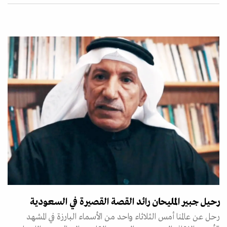
رحيل جبير المليحان رائد القصة القصيرة في السعودية
رحل عن عالمنا أمس الثلاثاء واحد من الأسماء البارزة في المشهد