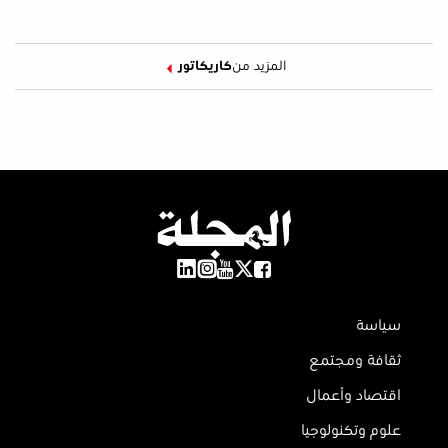
المزيد من
كاريكاتور
سياسة
ثقافة ومجتمع
اقتصاد وأعمال
علوم وتكنولوجيا