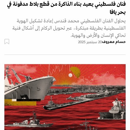
فنان فلسطيني يعيد بناء الذاكرة من قطع بلاط مدفونة في
بحر يافا
يحاول الفنان الفلسطيني محمد قندس إعادة تشكيل الهوية
الفلسطينية بطريقة مبتكرة، عبر تحويل الركام إلى أشكال فنية
تحاكي الإنسان والأرض والهوية.
حسام معروف
20 سبتمبر 2025