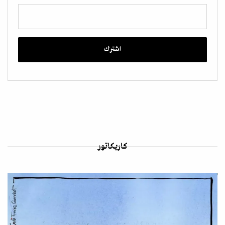
كاريكاتور