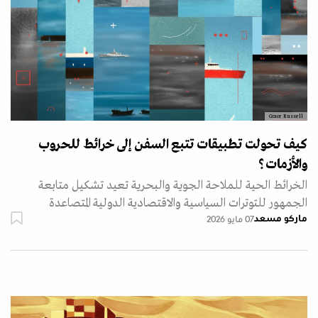
Grace Russell
كيف تحولت تطبيقات تتبع السفن إلى خرائط للحروب
والأزمات؟
الخرائط الحية للملاحة الجوية والبحرية تعيد تشكيل متابعة
الجمهور للتوترات السياسية والاقتصادية الدولية المتصاعدة
ماركو مسعد
07 مايو 2026