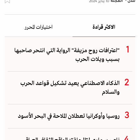
لندن - "المجلة"
10 يناير 2024
الاكثر قراءة
اختيارات المحرر
"اعترافات روح مزيفة" الرواية التي انتحر صاحبها
بسبب ويلات الحرب
الذكاء الاصطناعي يعيد تشكيل قواعد الحرب
والسلام
روسيا وأوكرانيا تعطلان الملاحة في البحر الأسود