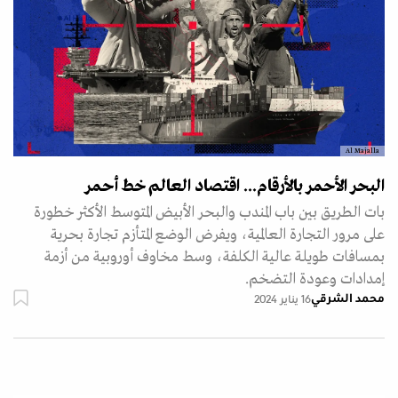
Al Majalla
البحر الأحمر بالأرقام... اقتصاد العالم خط أحمر
بات الطريق بين باب المندب والبحر الأبيض المتوسط الأكثر خطورة
على مرور التجارة العالمية، ويفرض الوضع المتأزم تجارة بحرية
بمسافات طويلة عالية الكلفة، وسط مخاوف أوروبية من أزمة
إمدادات وعودة التضخم.
محمد الشرقي
16 يناير 2024