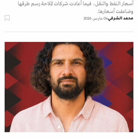
أسعار النفط والنقل، فيما أعادت شركات الملاحة رسم طرقها
وضاعفت أسعارها.
محمد الشرقي
04 مارس 2026