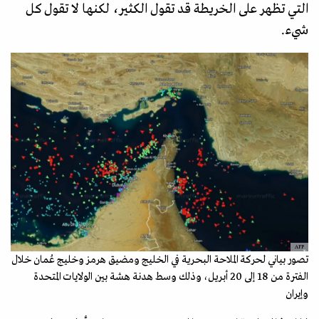
التي تظهر على الخريطة قد تقول الكثير، لكنها لا تقول كل
شيء.
AFP
تصور بياني لحركة الملاحة البحرية في الخليج ومضيق هرمز وخليج عُمان خلال
الفترة من 18 إلى 20 أبريل، وذلك وسط هدنة هشة بين الولايات المتحدة
وإيران