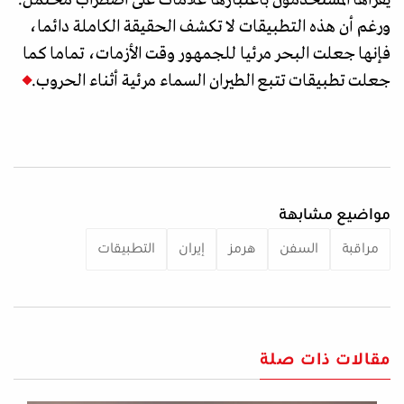
يقرأها المستخدمون باعتبارها علامات على اضطراب محتمل.
ورغم أن هذه التطبيقات لا تكشف الحقيقة الكاملة دائما،
فإنها جعلت البحر مرئيا للجمهور وقت الأزمات، تماما كما
جعلت تطبيقات تتبع الطيران السماء مرئية أثناء الحروب.
مواضيع مشابهة
مراقبة
السفن
هرمز
إيران
التطبيقات
مقالات ذات صلة