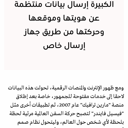
الكبيرة إرسال بيانات منتظمة
عن هويتها وموقعها
وحركتها من طريق جهاز
إرسال خاص
ومع ظهور الإنترنت والمنصات الرقمية، تحولت هذه البيانات
لاحقا إلى خدمات مفتوحة للجمهور، خاصة بعد إطلاق
منصة "مارين ترافيك" عام 2007، ثم تطبيقات أخرى مثل
"فيسيل فايندر" لتصبح حركة السفن العالمية مرئية لحظة
بلحظة لأي شخص حول العالم، وليتحول نظام صمم