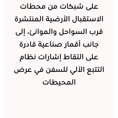
على شبكات من محطات
الاستقبال الأرضية المنتشرة
قرب السواحل والموانئ، إلى
جانب أقمار صناعية قادرة
على التقاط إشارات نظام
التتبع الآلي للسفن في عرض
المحيطات