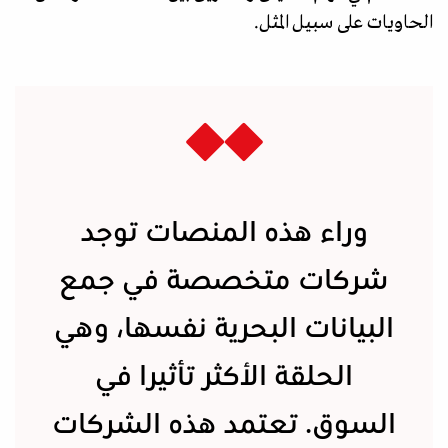
الحاويات على سبيل المثل.
وراء هذه المنصات توجد
شركات متخصصة في جمع
البيانات البحرية نفسها، وهي
الحلقة الأكثر تأثيرا في
السوق. تعتمد هذه الشركات