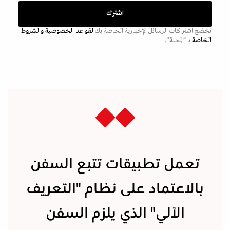
تخضع اشتراكات الرسائل الإخبارية الخاصة بك
لقواعد الخصوصية
والشروط
الخاصة
بـ “المجلة".
تعمل تطبيقات تتبع السفن
بالاعتماد على نظام "التعريف
الآلي" الذي يلزم السفن