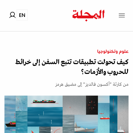
EN
علوم وتكنولوجيا
كيف تحولت تطبيقات تتبع السفن إلى خرائط
للحروب والأزمات؟
من كارثة "أكسون فالديز" إلى مضيق هرمز