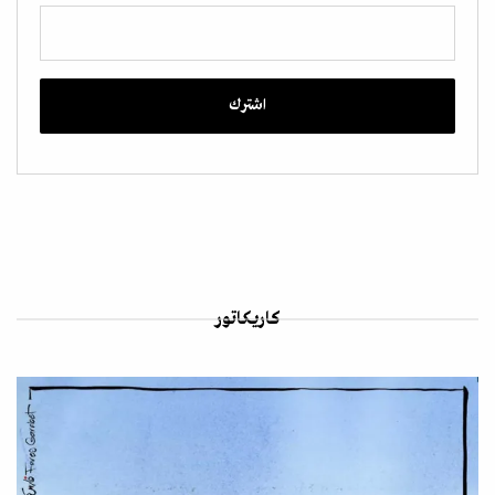
كاريكاتور