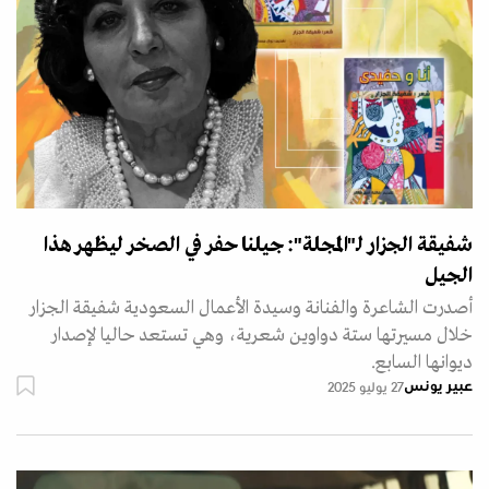
شفيقة الجزار لـ"المجلة": جيلنا حفر في الصخر ليظهر هذا
الجيل
أصدرت الشاعرة والفنانة وسيدة الأعمال السعودية شفيقة الجزار
خلال مسيرتها ستة دواوين شعرية، وهي تستعد حاليا لإصدار
ديوانها السابع.
عبير يونس
27 يوليو 2025