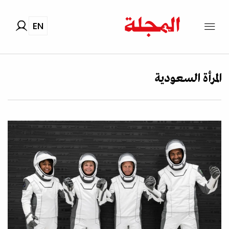
EN
المرأة السعودية