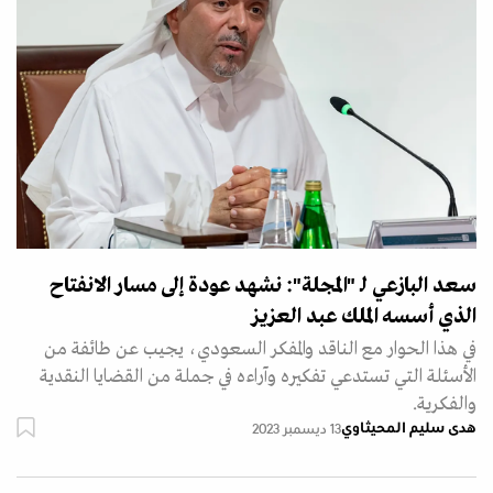
سعد البازعي لـ "المجلة": نشهد عودة إلى مسار الانفتاح
الذي أسسه الملك عبد العزيز
في هذا الحوار مع الناقد والمفكر السعودي، يجيب عن طائفة من
الأسئلة التي تستدعي تفكيره وآراءه في جملة من القضايا النقدية
والفكرية.
هدى سليم المحيثاوي
13 ديسمبر 2023