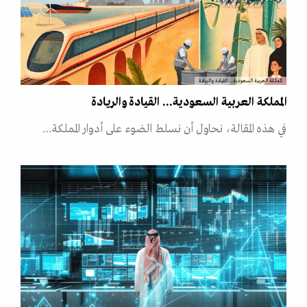
المملكة العربية السعودية... القيادة والريادة
المملكة العربية السعودية... القيادة والريادة
في هذه المقالة، نحاول أن نسلط الضوء على أدوار المملكة…