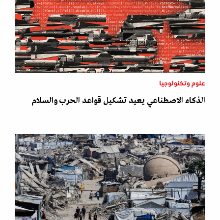
علوم وتكنولوجيا
الذكاء الاصطناعي يعيد تشكيل قواعد الحرب والسلام