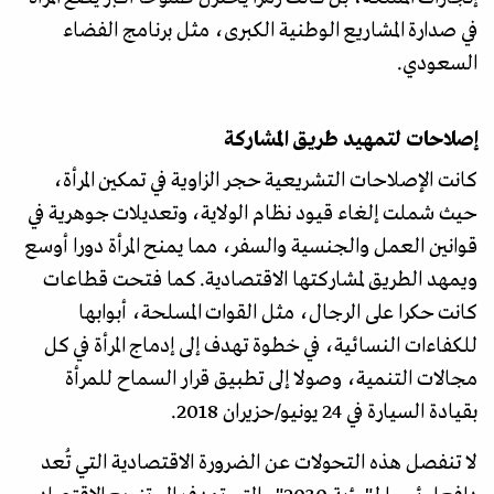
في صدارة المشاريع الوطنية الكبرى، مثل برنامج الفضاء
السعودي.
إصلاحات لتمهيد طريق المشاركة
كانت الإصلاحات التشريعية حجر الزاوية في تمكين المرأة،
حيث شملت إلغاء قيود نظام الولاية، وتعديلات جوهرية في
قوانين العمل والجنسية والسفر، مما يمنح المرأة دورا أوسع
ويمهد الطريق لمشاركتها الاقتصادية. كما فتحت قطاعات
كانت حكرا على الرجال، مثل القوات المسلحة، أبوابها
للكفاءات النسائية، في خطوة تهدف إلى إدماج المرأة في كل
مجالات التنمية، وصولا إلى تطبيق قرار السماح للمرأة
بقيادة السيارة في 24 يونيو/حزيران 2018.
لا تنفصل هذه التحولات عن الضرورة الاقتصادية التي تُعد