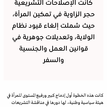
كانت الإصلاحات التشريعية
حجر الزاوية في تمكين المرأة،
حيث شملت إلغاء قيود نظام
الولاية، وتعديلات جوهرية في
قوانين العمل والجنسية
والسفر
كانت هذه الخطوة أول إدماج كبير ورفيع المستوى للمرأة في
هيئة سياسية وطنية، لها دورها في مناقشة التشريعات