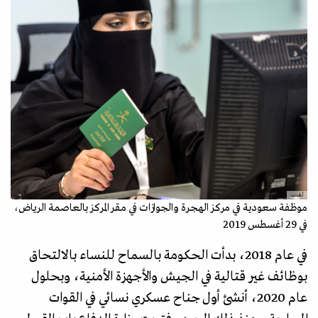
أ.ف.ب
موظفة سعودية في مركز الهجرة والجوازات في مقر المركز بالعاصمة الرياض،
في 29 أغسطس 2019
في عام 2018، بدأت الحكومة بالسماح للنساء بالالتحاق
بوظائف غير قتالية في الجيش والأجهزة الأمنية، وبحلول
عام 2020، أنشئ أول جناح عسكري نسائي في القوات