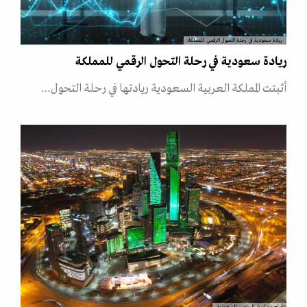
ريادة سعودية في رحلة التحول الرقمي للمملكة
ريادة سعودية في رحلة التحول الرقمي للمملكة
أثبتت المملكة العربية السعودية ريادتها في رحلة التحول…