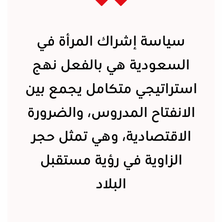
سياسة إشراك المرأة في
السعودية هي بالفعل نهج
استراتيجي متكامل يجمع بين
الانفتاح المدروس، والضرورة
الاقتصادية، وهي تمثل حجر
الزاوية في رؤية مستقبل
البلاد