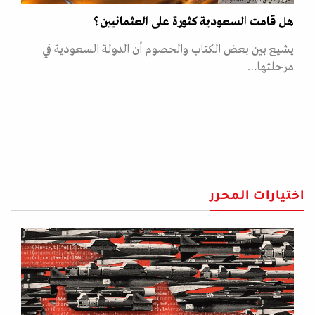
أبراج ومبانٍ في الرياض، السعودية
هل قامت السعودية كثورة على العثمانيين؟
يشيع بين بعض الكتاب والخصوم أن الدولة السعودية في
مرحلتها…
اختيارات المحرر