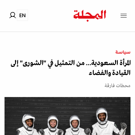
EN
سياسة
المرأة السعودية... من التمثيل في "الشورى" إلى
القيادة والفضاء
محطات فارقة