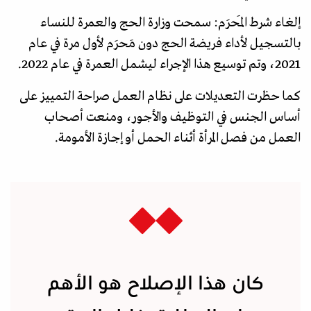
إلغاء شرط المَحرَم: سمحت وزارة الحج والعمرة للنساء
بالتسجيل لأداء فريضة الحج دون مَحرَم لأول مرة في عام
2021، وتم توسيع هذا الإجراء ليشمل العمرة في عام 2022.
كما حظرت التعديلات على نظام العمل صراحة التمييز على
أساس الجنس في التوظيف والأجور، ومنعت أصحاب
العمل من فصل المرأة أثناء الحمل أو إجازة الأمومة.
كان هذا الإصلاح هو الأهم