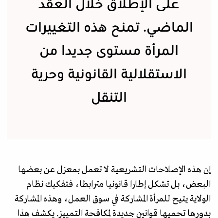
على الإطلاق خلال العقد
الماضي. تمنح هذه التغييرات
المرأة مستوى جديدا من
الاستقلالية القانونية وحرية
التنقل
إن هذه الإصلاحات التشريعية لا تعمل بمعزل عن بعضها
البعض، بل تشكل إطارا قانونيا مترابطا، فتفكيك نظام
الولاية يتيح للمرأة المشاركة في سوق العمل، وهذه المشاركة
بدورها تحميها قوانين جديدة لمكافحة التمييز. يكشف هذا