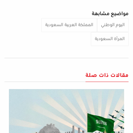
مواضيع مشابهة
اليوم الوطني
المملكة العربية السعودية
المرأة السعودية
مقالات ذات صلة