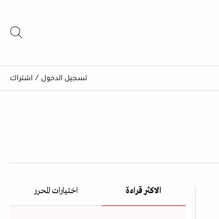
تسجيل الدخول
/
اشتراك
الاكثر قراءة
اختيارات المحرر