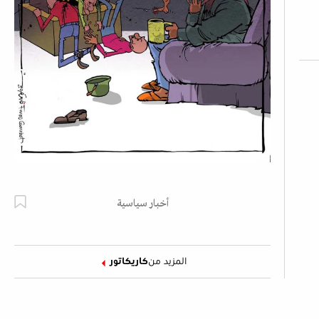
أخبار سياسية
المزيد من
كاريكاتور