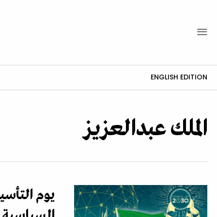
ENGLISH EDITION
الملك عبدالعزيز
يوم التأسي
السياسية ن