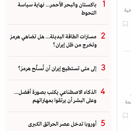
باكستان والبحر الأحمر... نهاية سياسة
خية
التحوط
مسارات الطاقة البديلة... هل تضاهي هرمز
وتخرج من ظل إيران؟
إلى متى تستطيع إيران أن تُسلّح هرمز؟
الذكاء الاصطناعي يكتب بصورة أفضل...
وعلى البشر أن يرتقوا بمهاراتهم
مة
أوروبا تدخل عصر الحرائق الكبرى