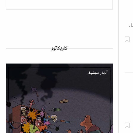
،
كاريكاتور