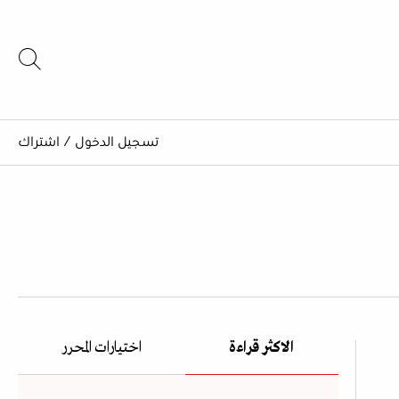
تسجيل الدخول
/
اشتراك
الاكثر قراءة
اختيارات المحرر