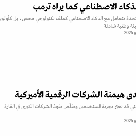
كاء الاصطناعي كما يراه ترمب
المتحدة تتعامل مع الذكاء الاصطناعي كملف تكنولوجي محض، بل كأولوي
ئة وطنية شاملة
دى هيمنة الشركات الرقمية الأميركية
تي قد تغيّر تجربة المستخدمين وتقلّص نفوذ الشركات الكبرى في القارة