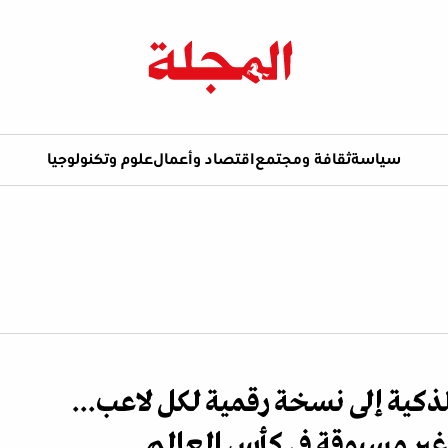
سياسة
ثقافة ومجتمع
اقتصاد وأعمال
علوم وتكنولوجيا
لذكية إلى نسخة رقمية لكل لاعب...
غير مسبوقة في كأس العالم