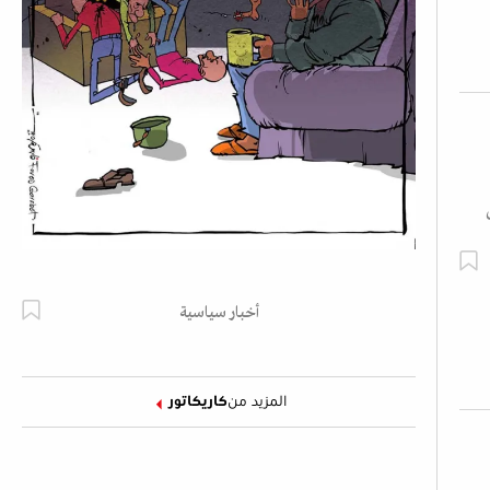
أخبار سياسية
المزيد من
كاريكاتور