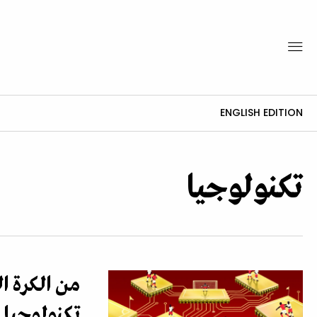
ENGLISH EDITION
تكنولوجيا
من الكرة ا
تكنولوجيا 