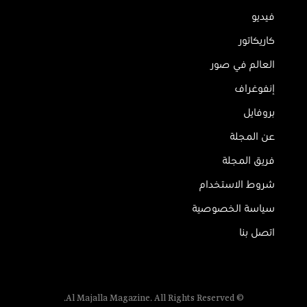
فيديو
كاريكاتور
العالم في صور
إنفوغراف
بروفايل
عن المجلة
فريق المجلة
شروط الاستخدام
سياسة الخصوصية
اتصل بنا
© Al Majalla Magazine. All Rights Reserved.