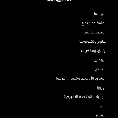
سياسة
ثقافة ومجتمع
اقتصاد وأعمال
علوم وتكنولوجيا
وثائق ومذكرات
بروفايل
الخليج
الشرق الأوسط وشمال أفريقيا
أوروبا
الولايات المتحدة الأميركية
آسيا
العالم