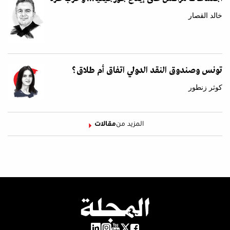
خالد القصار
تونس وصندوق النقد الدولي اتفاق أم طلاق؟
كوثر زنطور
المزيد من
مقالات