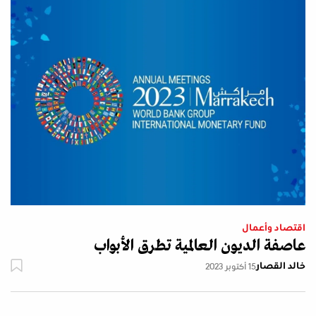
اقتصاد وأعمال
عاصفة الديون العالمية تطرق الأبواب
خالد القصار
15 أكتوبر 2023