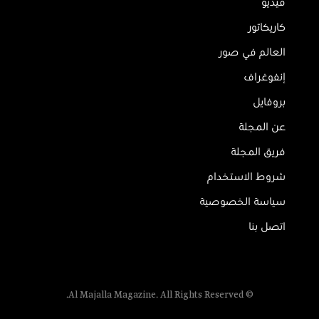
فيديو
كاريكاتور
العالم في صور
إنفوغراف
بروفايل
عن المجلة
فريق المجلة
شروط الاستخدام
سياسة الخصوصية
اتصل بنا
© Al Majalla Magazine. All Rights Reserved.