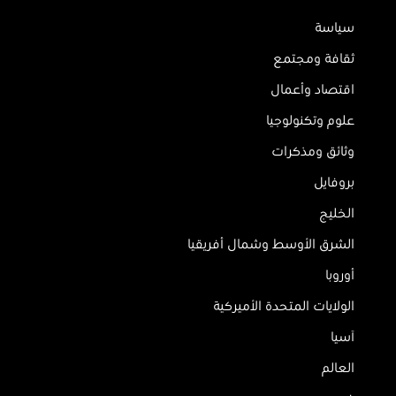
سياسة
ثقافة ومجتمع
اقتصاد وأعمال
علوم وتكنولوجيا
وثائق ومذكرات
بروفايل
الخليج
الشرق الأوسط وشمال أفريقيا
أوروبا
الولايات المتحدة الأميركية
آسيا
العالم