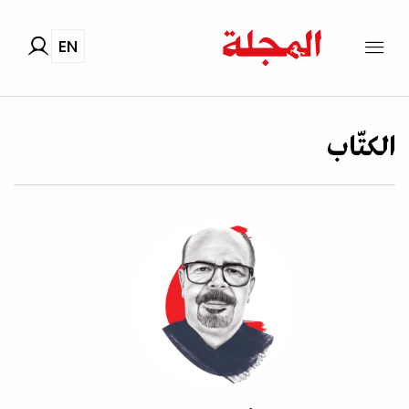
EN
الكتّاب