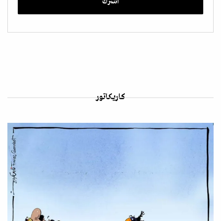
كاريكاتور