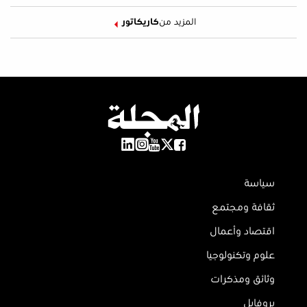
المزيد من
كاريكاتور
سياسة
ثقافة ومجتمع
اقتصاد وأعمال
علوم وتكنولوجيا
وثائق ومذكرات
بروفايل