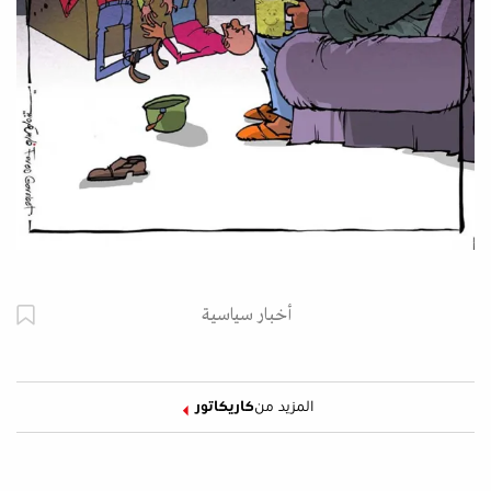
أخبار سياسية
المزيد من
كاريكاتور