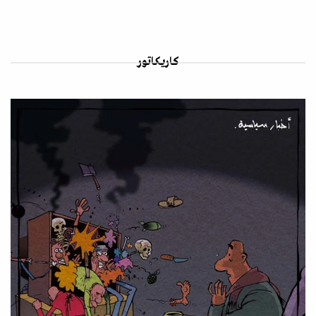
كاريكاتور