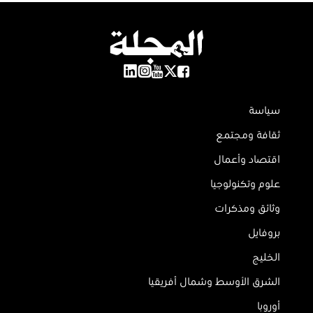
سياسة
ثقافة ومجتمع
اقتصاد وأعمال
علوم وتكنولوجيا
وثائق ومذكرات
بروفايل
الخليج
الشرق الأوسط وشمال أفريقيا
أوروبا