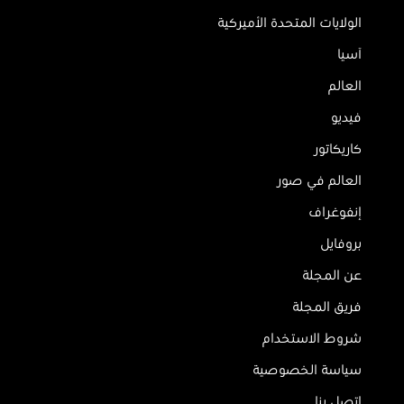
الولايات المتحدة الأميركية
آسيا
العالم
فيديو
كاريكاتور
العالم في صور
إنفوغراف
بروفايل
عن المجلة
فريق المجلة
شروط الاستخدام
سياسة الخصوصية
اتصل بنا