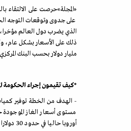
«
المجلة
»
حرصت على الالتقاء بال
على جدوى وتوقعات التوجه الحك
الذي يضرب دول العالم مؤخرا، وا
مليار دولار بحسب البنك المركزي
*
كيف تقيمون إجراء الحكومة ال
- الهدف من الخطة توفير كميات
مستوى أسعار الغاز الموجودة ح