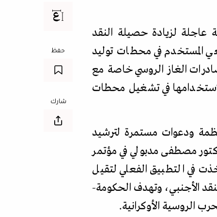
 عاجلة لزيادة حصيلة النقد
يعي المستخدم في محطات توليد
حفظ
ادرات الغاز الروسي خاصة مع
 لاستخدامها في تشغيل محطات
شارك
ظمة ودعوات مستمرة لترشيد
دكتور مصطفى مدبولي في مؤتمر
خذت في التطبيق الفعلي لتقيل
لنقد الأجنبي، وتهدف الحكومة-
حرب الروسية الأوكرانية.