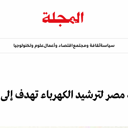
سياسة
ثقافة ومجتمع
اقتصاد وأعمال
علوم وتكنولوجيا
ر لترشيد الكهرباء تهدف إلى ت