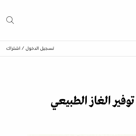
تسجيل الدخول
/
اشتراك
وفير الغاز الطبيعي