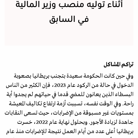
أثناء توليه منصب وزير المالية
في السابق
تراكم المشاكل
وفي حين كانت الحكومة سعيدة بتجنب بريطانيا بصعوبة
الدخول في حالة من الركود عام 2023، فإن الكثير من الناس
البسطاء الذين يعانون للمضي قدما في حياتهم لم يجدوا أية
راحة. وفي الوقت نفسه، تسببت أزمة ارتفاع تكاليف المعيشة
بمستويات غير مسبوقة من الإضرابات، حيث تسعى النقابات
جاهدة لزيادة الأجور. وبحلول نهاية عام 2022، خسرت
بريطانيا أعلى عدد من أيام العمل نتيجة للإضرابات منذ عام