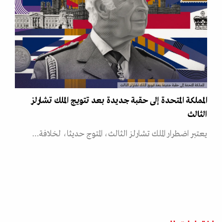
المملكة المتحدة إلى حقبة جديدة بعد تتويج الملك تشارلز الثالث
المملكة المتحدة إلى حقبة جديدة بعد تتويج الملك تشارلز
الثالث
يعتبر اضطرار الملك تشارلز الثالث، المتوج حديثا، لخلافة…