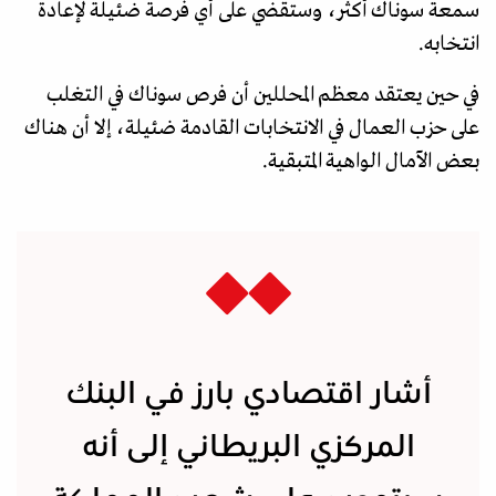
سمعة سوناك أكثر، وستقضي على أي فرصة ضئيلة لإعادة
انتخابه.
في حين يعتقد معظم المحللين أن فرص سوناك في التغلب
على حزب العمال في الانتخابات القادمة ضئيلة، إلا أن هناك
بعض الآمال الواهية المتبقية.
أشار اقتصادي بارز في البنك
المركزي البريطاني إلى أنه