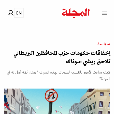
EN
سياسة
إخفاقات حكومات حزب المحافظين البريطاني
تلاحق ريشي سوناك
كيف ساءت الأمور بالنسبة لسوناك بهذه السرعة؟ وهل ثمّة أمل له في
النجاة؟