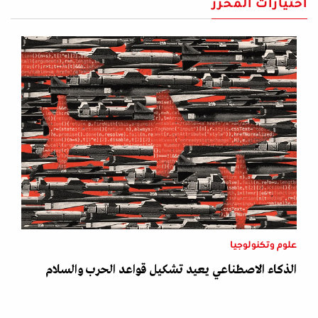
اختيارات المحرر
علوم وتكنولوجيا
الذكاء الاصطناعي يعيد تشكيل قواعد الحرب والسلام