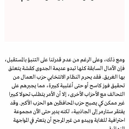
ومع ذلك، وعلى الرغم من عدم قدرتنا على التنبؤ بالمستقبل،
فإن الآمال السابقة كلها تبدو عديمة الجدوى كقشة يتعلق
بها الغريق. فقد يحرم النظام الانتخابي حزب العمال من
تحقيق فوز كاسح أو حتى أغلبية كبيرة، مما يجبرهم على
التحالف مع الأحزاب الأخرى، إلا أن الأمر يتطلب تحولا كبيرا
غير ممكن كي يصبح حزب المحافظين هو الحزب الأكبر. وقد
يفتقر ستارمر إلى الجاذبية، لكنه يدير حتى الآن مجموعة
احترافية للغاية ويبدو من غير المرجح أن يتعثر في المواجهة