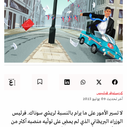
Andy Edwards
كريستوفر فيليبس
آخر تحديث
09 يونيو 2023
لا تسير الأمور على ما يرام بالنسبة لريشي سوناك. فرئيس
الوزراء البريطاني الذي لم يمضِ على تولّيه منصبه أكثر من