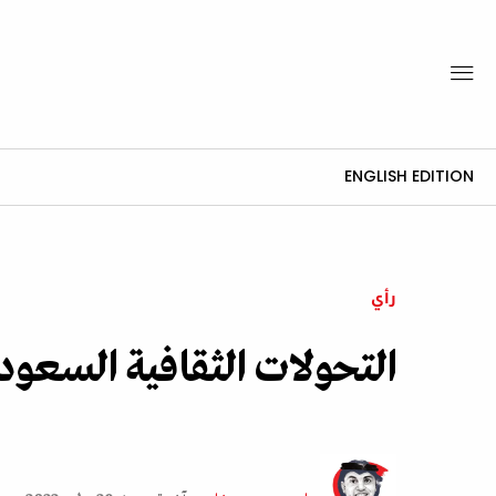
ENGLISH EDITION
رأي
التحولات الثقافية السعود