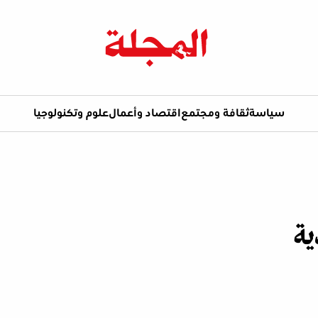
سياسة
ثقافة ومجتمع
اقتصاد وأعمال
علوم وتكنولوجيا
ية