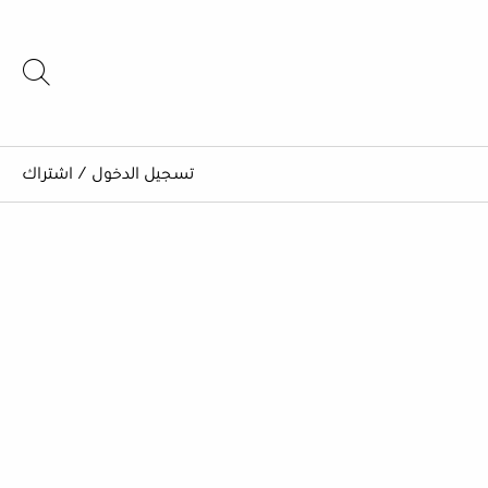
تسجيل الدخول
/
اشتراك