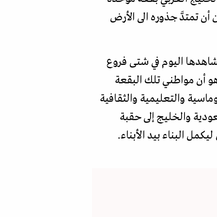
 أن تمتدَّ جذوره الى الأرض
نشاهدها اليوم في شتى فروع
 هو أن مواطني تلك البقعة
ماسية والتعليمية والثقافية
ودية والخليج إلى حقبة
يكمل البناء بيد الأبناء.