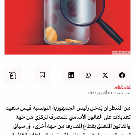
Alex William
كوثر زنطور
آخر تحديث
01 أكتوبر 2023
من المنتظر ان يُدخل رئيس الجمهورية التونسية قيس سعيد
تعديلات على القانون الأساسي للمصرف المركزي من جهة
والقانون المتعلق بقطاع المصارف من جهة أخرى، في سياق