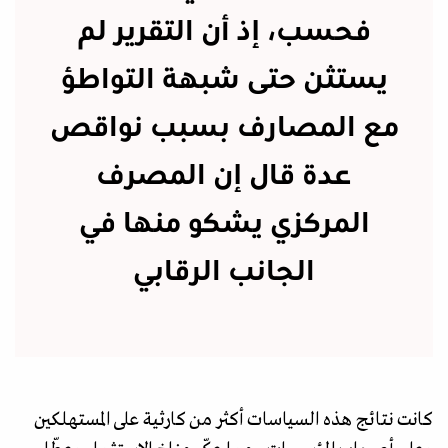
فحسب، إذ أن التقرير لم
يستثن حتى شبهة التواطؤ
مع المصارف بسبب نواقص
عدة قال إن المصرف
المركزي يشكو منها في
الجانب الرقابي
كانت نتائج هذه السياسات أكثر من كارثية على المستهلكين