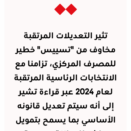
تثير التعديلات المرتقبة
مخاوف من "تسييس" خطير
للمصرف المركزي، تزامنا مع
الانتخابات الرئاسية المرتقبة
لعام 2024
عبر قراءة تشير
إلى أنه سيتم تعديل قانونه
الأساسي بما يسمح بتمويل