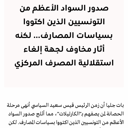
صدور السواد الأعظم من
التونسيين الذين اكتووا
بسياسات المصارف... لكنه
أثار مخاوف لجهة إلغاء
استقلالية المصرف المركزي
بات جليا أن زمن الرئيس قيس سعيد السياسي أنهى مرحلة
الحصانة لمن يصفهم بـ"الكارتيلات"، مما أثلج صدور السواد
الأعظم من التونسيين الذين اكتووا بسياسات المصارف. لكن