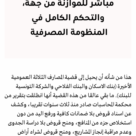
مباشر للموازنة من جهة،
والتحكم الكامل في
المنظومة المصرفية
هذا من شأنه أن يحيل إلى قضية المصارف الثلاثة العمومية
الأخيرة (بنك الاسكان والبنك الفلاحي والشركة التونسية
للبنك). ما بقي عالقا من هذه القضية أنها انطلقت بتقرير من
محكمة المحاسبات صادر منذ ثلاث سنوات تقريبا، وكشف
عن اسناد قروض بلا ضمانات كافية ورفع اليد من دون
استخلاص جزء من المنافع، ومنح قروض بلا دراسة الجدوى
وعدم مراقبة إنجاز المشاريع، ومنح قروض لشراء أراض