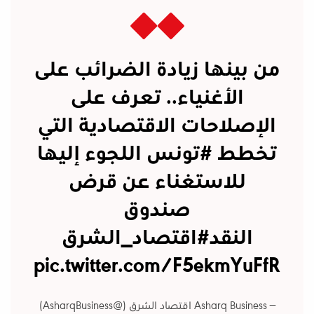
من بينها زيادة الضرائب على
الأغنياء.. تعرف على
الإصلاحات الاقتصادية التي
تخطط
#تونس
اللجوء إليها
للاستغناء عن قرض
صندوق
النقد
#اقتصاد_الشرق
pic.twitter.com/F5ekmYuFfR
— Asharq Business اقتصاد الشرق (@AsharqBusiness)