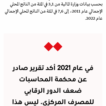
بحسب بيانات وزارة المالية من 3,1 في المئة من الناتج المحلي
الإجمالي عام 2011، إلى 7,6 في المئة من الناتج المحلي الإجمالي
عام 2022.
في عام 2021 أكد تقرير صادر
عن محكمة المحاسبات
ضعف الدور الرقابي
للمصرف المركزي. ليس هذا