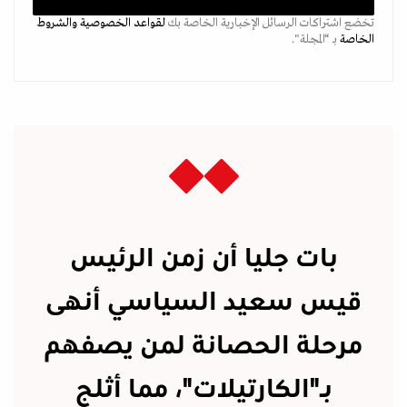
تخضع اشتراكات الرسائل الإخبارية الخاصة بك
لقواعد الخصوصية
والشروط
الخاصة
بـ “المجلة".
بات جليا أن زمن الرئيس
قيس سعيد السياسي أنهى
مرحلة الحصانة لمن يصفهم
بـ"الكارتيلات"، مما أثلج