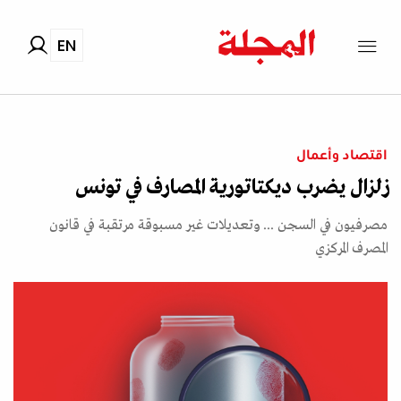
EN
اقتصاد وأعمال
زلزال يضرب ديكتاتورية المصارف في تونس
مصرفيون في السجن ... وتعديلات غير مسبوقة مرتقبة في قانون
المصرف المركزي