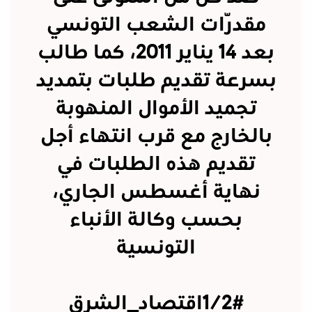
مقدّرات الشعب التونسي
بعد 14 يناير 2011، كما طالب
بسرعة تقديم طلبات بتمديد
تجميد الأموال المنهوبة
بالخارج مع قرب انتهاء أجل
تقديم هذه الطلبات في
نهاية أغسطس الجاري،
بحسب وكالة الأنباء
التونسية
#اقتصاد_الشرق
1/2