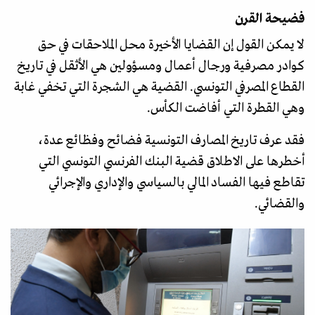
فضيحة القرن
لا يمكن القول إن القضايا الأخيرة محل الملاحقات في حق
كوادر مصرفية ورجال أعمال ومسؤولين هي الأثقل في تاريخ
القطاع المصرفي التونسي. القضية هي الشجرة التي تخفي غابة
وهي القطرة التي أفاضت الكأس.
فقد عرف تاريخ المصارف التونسية فضائح وفظائع عدة،
أخطرها على الاطلاق قضية البنك الفرنسي التونسي التي
تقاطع فيها الفساد المالي بالسياسي والإداري والإجرائي
والقضائي.