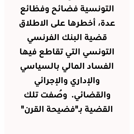
التونسية فضائح وفظائع
عدة، أخطرها على الاطلاق
قضية البنك الفرنسي
التونسي التي تقاطع فيها
الفساد المالي بالسياسي
والإداري والإجرائي
والقضائي. وُصفت تلك
القضية بـ"فضيحة القرن"