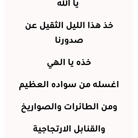
يا الله
خذ هذا الليل الثقيل عن
صدورنا
خذه يا الهي
اغسله من سواده العظيم
ومن الطائرات والصواريخ
والقنابل الارتجاجية