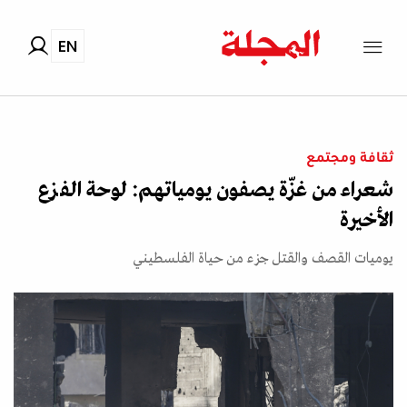
EN
ثقافة ومجتمع
شعراء من غزّة يصفون يومياتهم: لوحة الفزع
الأخيرة
يوميات القصف والقتل جزء من حياة الفلسطيني