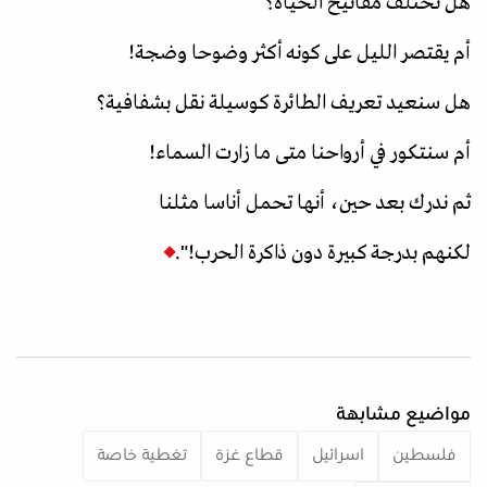
هل تختلف مفاتيح الحياة؟
أم يقتصر الليل على كونه أكثر وضوحا وضجة!
هل سنعيد تعريف الطائرة كوسيلة نقل بشفافية؟
أم سنتكور في أرواحنا متى ما زارت السماء!
ثم ندرك بعد حين، أنها تحمل أناسا مثلنا
لكنهم بدرجة كبيرة دون ذاكرة الحرب!".
مواضيع مشابهة
فلسطين
اسرائيل
قطاع غزة
تغطية خاصة