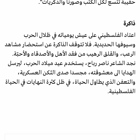
حقيبة تتسع لكل الكتب وصورنا والذكريات".
ذاكرة
اعتاد الفلسطيني على عيش يومياته في ظلال الحرب
وسيوفها الحديدية. فلا تتوقف الذاكرة عن استحضار مشاهد
الرعب، والقلق الرهيب من فقد الأهل والأصدقاء والأحبّة.
نجد الشاعر ناصر رباح، يستخدم عيد ميلاد الحرب، ليرسل
الهدايا الى معشوقته، مجسدا صدى الثكن العسكرية،
والتعفن الذي يطاول الحياة، في ظل كثرة النهايات في الحياة
الفلسطينية.