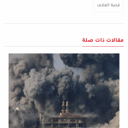
قصة الغلاف
مقالات ذات صلة