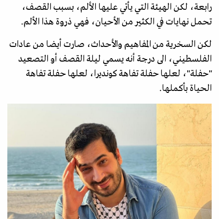
رابعة، لكن الهيئة التي يأتي عليها الألم، بسبب القصف،
تحمل نهايات في الكثير من الأحيان، فهي ذروة هذا الألم.
لكن السخرية من المفاهيم والأحداث، صارت أيضا من عادات
الفلسطيني، الى درجة أنه يسمي ليلة القصف أو التصعيد
"حفلة"، لعلها حفلة تفاهة كونديرا، لعلها حفلة تفاهة
الحياة بأكملها.