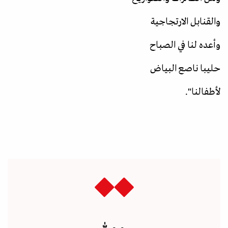
والقنابل الارتجاجية
وأعده لنا في الصباح
حليبا ناصع البياض
لأطفالنا".