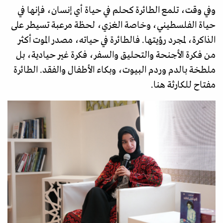
وفي وقت، تلمع الطائرة كحلم في حياة أي إنسان، فإنها في
حياة الفلسطيني، وخاصة الغزي، لحظة مرعبة تسيطر على
الذاكرة، لمجرد رؤيتها. فالطائرة في حياته، مصدر الموت أكثر
من فكرة الأجنحة والتحليق والسفر، فكرة غير حيادية، بل
ملطخة بالدم وردم البيوت، وبكاء الأطفال والفقد. الطائرة
مفتاح للكارثة هنا.