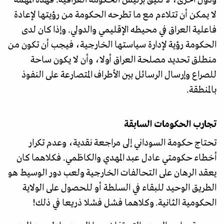
لا يمكن أن تتلاءم مع ما تطرحه الحكومة من رؤيتها لإعادة
فاعلية العراق في محيطه الإقليمي والدولي. وإذا كان لدى
الحكومة رؤية لإدارة سياستها الخارجية، فيجب أن تكون من
منطلق تحديد مصلحة العراق أولا، وأن لا يكون ساحة
للصراع وإرسال الرسائل بين الأطراف المتصارعة على النفوذ
بالمنطقة.
تجارب الحكومات السابقة
تحتاج حكومة السوداني إلى مراجعة نقدية، وعدم تكرار
أخطاء حكومتي عادل عبد المهدي والكاظمي. فكلاهما كان
يعقد الرهان على التحالفات الخارجية ولعب دور الوسيط هو
الطريق الوحيد للبقاء في السلطة أو للحصول على الولاية
الحكومية الثانية. وكلاهما فشل فشلا ذريعا في ذلك!