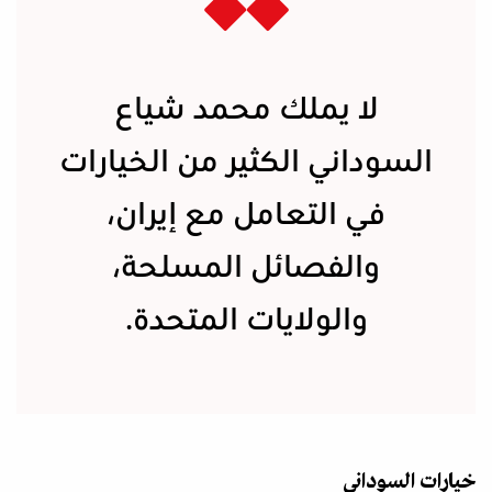
لا يملك محمد شياع
السوداني الكثير من الخيارات
في التعامل مع إيران،
والفصائل المسلحة،
والولايات المتحدة.
خيارات السوداني