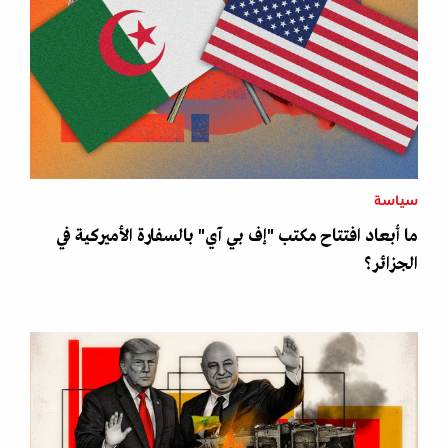
سياسة
ما أبعاد افتتاح مكتب "إف بي آي" بالسفارة الأميركية في
الجزائر؟