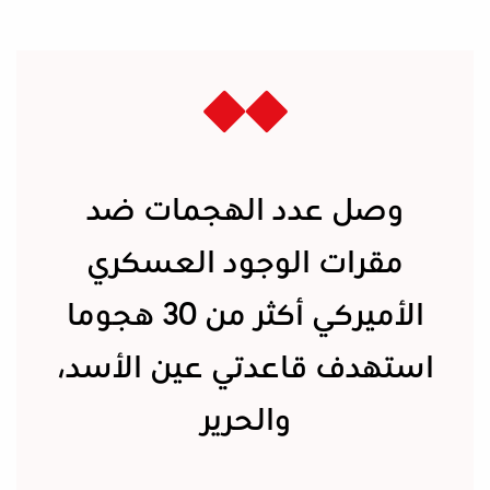
وصل عدد الهجمات ضد
مقرات الوجود العسكري
الأميركي أكثر من 30 هجوما
استهدف قاعدتي عين الأسد،
والحرير