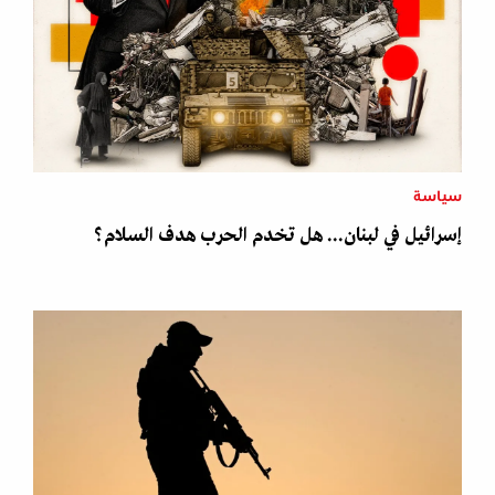
سياسة
إسرائيل في لبنان... هل تخدم الحرب هدف السلام؟