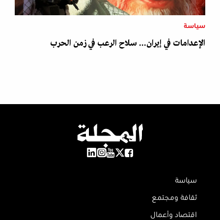
سياسة
الإعدامات في إيران... سلاح الرعب في زمن الحرب
سياسة
ثقافة ومجتمع
اقتصاد وأعمال