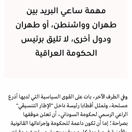
مهمة ساعي البريد بين
طهران وواشنطن، أو طهران
ودول أخرى، لا تليق برئيس
الحكومة العراقية
وفي الطرف الآخر، بات على القوى السياسية التي لديها أذرع
مسلحة، وتمثل أقطابا رئيسة داخل "الإطار التنسيقي"
الراعي الرسمي لحكومة السوداني، أن تعلن موقفها
بصراحة؛ إما أن تكون داعمة للحكومة وإجراءاتها القانونية