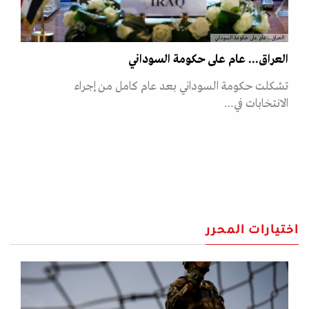
العراق... عام على حكومة السوداني
العراق... عام على حكومة السوداني
تشكلت حكومة السوداني بعد عام كامل من إجراء
الانتخابات في…
اختيارات المحرر