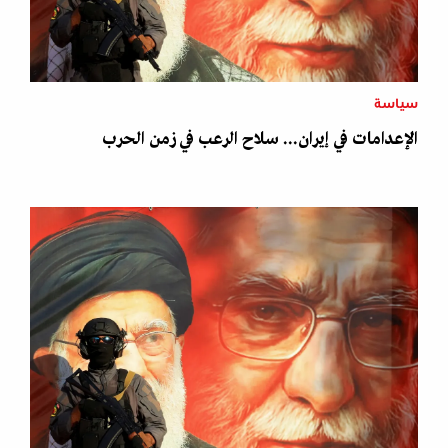
سياسة
الإعدامات في إيران... سلاح الرعب في زمن الحرب