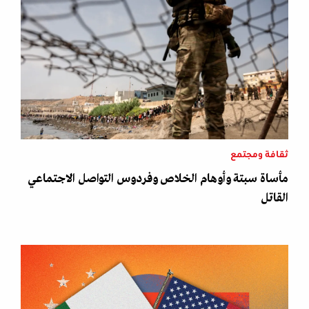
ثقافة ومجتمع
مأساة سبتة وأوهام الخلاص وفردوس التواصل الاجتماعي
القاتل