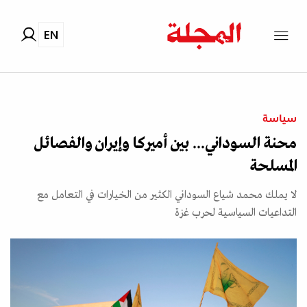
EN
سياسة
محنة السوداني... بين أميركا وإيران والفصائل
المسلحة
لا يملك محمد شياع السوداني الكثير من الخيارات في التعامل مع
التداعيات السياسية لحرب غزة