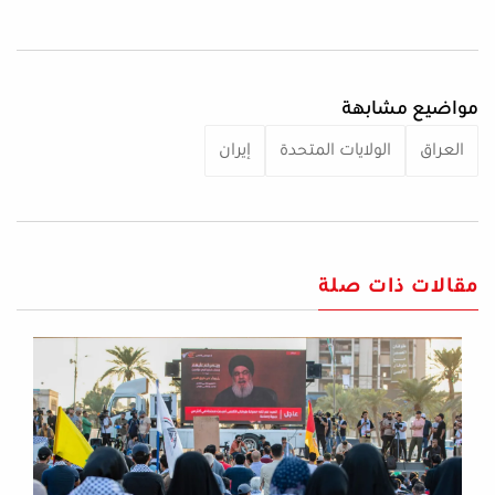
مواضيع مشابهة
العراق
الولايات المتحدة
إيران
مقالات ذات صلة