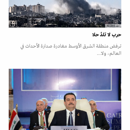
حرب لا تلدُ حلا
حرب لا تلدُ حلا
ترفض منطقة الشرق الأوسط مغادرة صدارة الأحداث في
العالم، ولا…