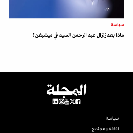
سياسة
ماذا بعد زلزال عبد الرحمن السيد في ميشيغن؟
سياسة
ثقافة ومجتمع