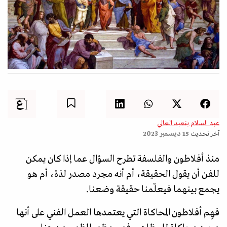
عبد السلام بنعبد العالي
آخر تحديث
15 ديسمبر 2023
منذ أفلاطون والفلسفة تطرح السؤال عما إذا كان يمكن
للفن أن يقول الحقيقة، أم أنه مجرد مصدر لذة، أم هو
يجمع بينهما فيعلّمنا حقيقة وضعنا.
فهِم أفلاطون المحاكاة التي يعتمدها العمل الفني على أنها