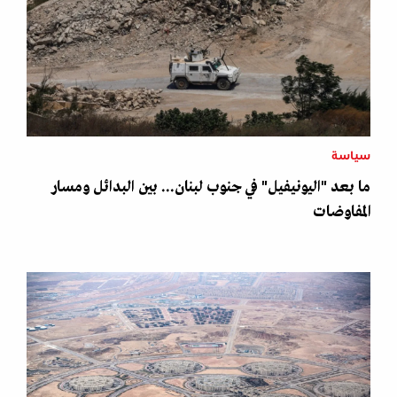
سياسة
ما بعد "اليونيفيل" في جنوب لبنان... بين البدائل ومسار
المفاوضات