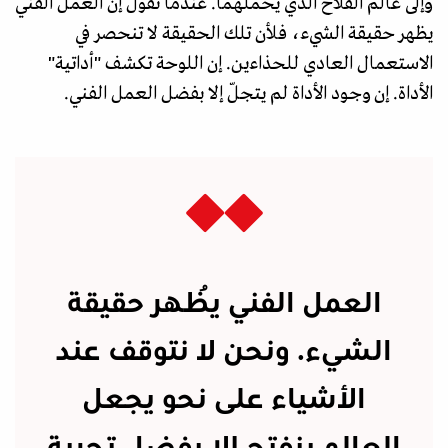
وإلى عالم الفلاح الذي يحملهما. عندما نقول إن العمل الفني
يظهر حقيقة الشيء، فلأن تلك الحقيقة لا تنحصر في
الاستعمال العادي للحذاءين. إن اللوحة تكشف "أداتية"
الأداة. إن وجود الأداة لم يتجلّ إلا بفضل العمل الفني.
العمل الفني يُظهر حقيقة
الشيء. ونحن لا نتوقف عند
الأشياء على نحو يجعل