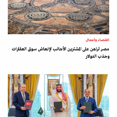
اقتصاد وأعمال
مصر تراهن على المشترين الأجانب لإنعاش سوق العقارات
وجذب الدولار