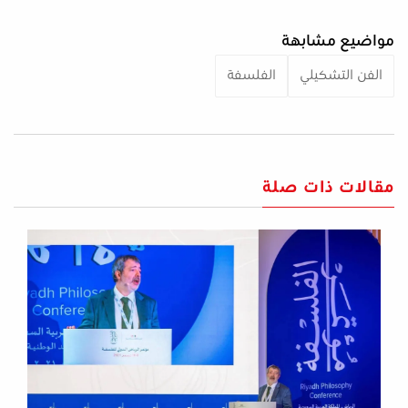
مواضيع مشابهة
الفن التشكيلي
الفلسفة
مقالات ذات صلة