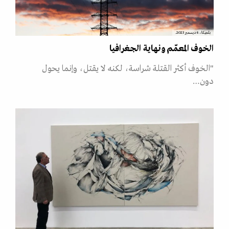
بلجيكا، 6 ديسمبر 2023.
الخوف المعمّم ونهاية الجغرافيا
"الخوف أكثر القتلة شراسة، لكنه لا يقتل، وإنما يحول
دون…