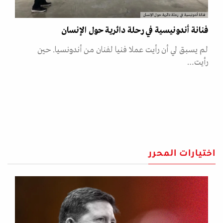
فنانة أندونيسية في رحلة دائرية حول الإنسان
فنانة أندونيسية في رحلة دائرية حول الإنسان
لم يسبق لي أن رأيت عملا فنيا لفنان من أندونسيا. حين
رأيت…
اختيارات المحرر