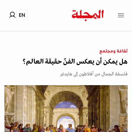
EN
ثقافة ومجتمع
هل يمكن أن يعكس الفنّ حقيقة العالم؟
فلسفة الجمال من أفلاطون إلى هايدغر