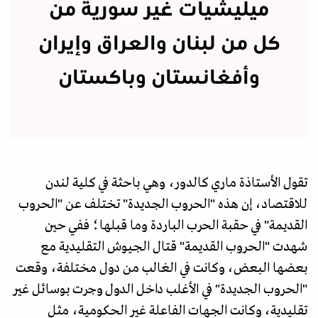
ميليشيات غير سورية من
كل من لبنان والعراق وإيران
وأفغانستان وباكستان
تقول الأستاذة ماري كالدور، وهي باحثة في كلية لندن
للاقتصاد، إن هذه "الحروب الجديدة" تختلف عن "الحروب
القديمة" في حقبة الحرب الباردة وما قبلها؛ ففي حين
شهدت "الحروب القديمة" قتال الجيوش التقليدية مع
بعضها البعض، وكانت في الغالب من دول مختلفة، وقعت
"الحروب الجديدة" في الأغلب داخل الدول وجرت بوسائل غير
تقليدية، وكانت الجهات الفاعلة غير الحكومية، مثل