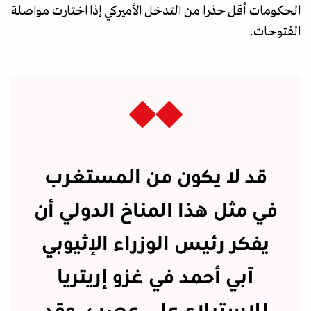
الحكومات أقل حذرا من التدخل الأميركي إذا اختارت مواصلة
الفتوحات.
قد لا يكون من المستغرب
في مثل هذا المناخ الدولي أن
يفكر رئيس الوزراء الإثيوبي
آبي أحمد في غزو إريتريا