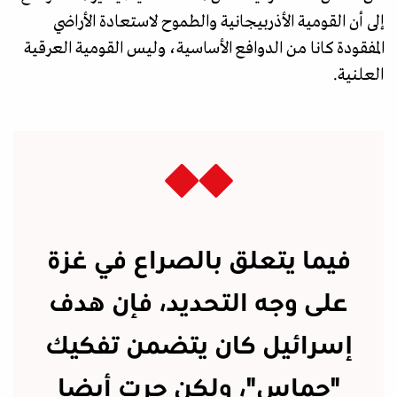
إلى أن القومية الأذربيجانية والطموح لاستعادة الأراضي
المفقودة كانا من الدوافع الأساسية، وليس القومية العرقية
العلنية.
فيما يتعلق بالصراع في غزة
على وجه التحديد، فإن هدف
إسرائيل كان يتضمن تفكيك
"حماس"، ولكن جرت أيضا