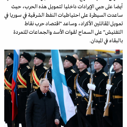
أيضا على جبي الإيرادات داخليا لتمويل هذه الحرب، حيث
ساعدت السيطرة على احتياطيات النفط الشرقية في سوريا في
تمويل المقاتلين الأكراد، وساعد "اقتصاد حرب نقاط
التفتيش" على السماح لقوات الأسد والجماعات المتمردة
بالبقاء في الميدان.