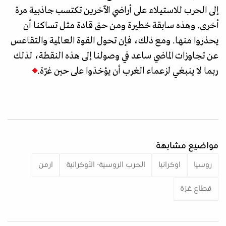
إلى الحرب للاستيلاء على أراضي الآخرين تكتسب جاذبية مرة
أخرى. وهذه سابقة خطيرة ومن حق قادة مثل تساكنا أن
يحذروا منها. ومع ذلك، فإن تحول القوة العالمية والتقاعس
عن تجاوزات الماضي ساعد في وصولنا إلى هذه النقطة، لذلك
ربما لا ينبغي لزعماء الغرب أن يؤخذوا على حين غرّة.
مواضيع مشابهة
روسيا
اوكرانيا
الحرب الروسية- الأوكرانية
ارمن
قطاع غزة