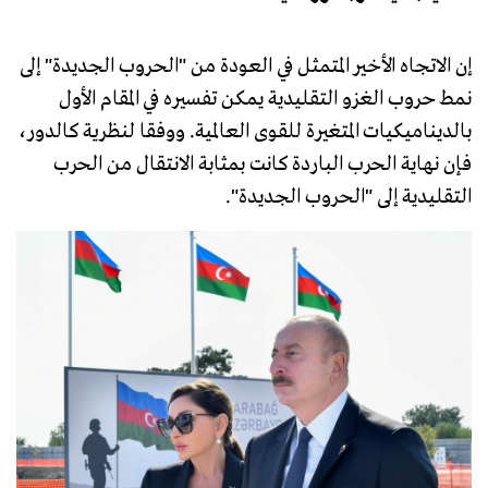
إن الاتجاه الأخير المتمثل في العودة من "الحروب الجديدة" إلى
نمط حروب الغزو التقليدية يمكن تفسيره في المقام الأول
بالديناميكيات المتغيرة للقوى العالمية. ووفقا لنظرية كالدور،
فإن نهاية الحرب الباردة كانت بمثابة الانتقال من الحرب
التقليدية إلى "الحروب الجديدة".