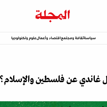
سياسة
ثقافة ومجتمع
اقتصاد وأعمال
علوم وتكنولوجيا
قال غاندي عن فلسطين والإسلام؟