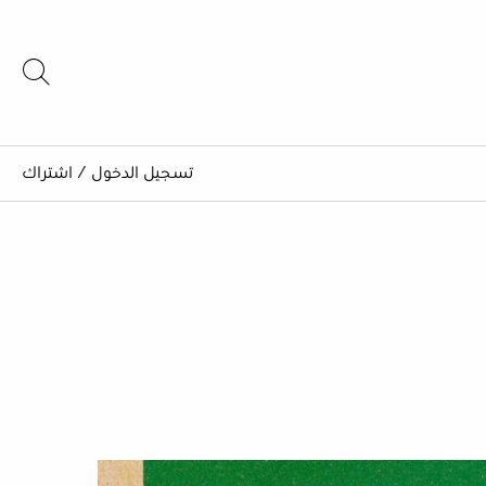
تسجيل الدخول
/
اشتراك