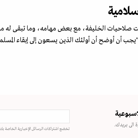
سلامية
لت صلاحيات الخليفة، مع بعض مهامه، وما تبقى له من مو
"يجب أن أوضح أن أولئك الذين يسعون إلى إبقاء المسلم
اسبوعية
 الى بريدك.
تخضع اشتراكات الرسائل الإخبارية الخاصة بك