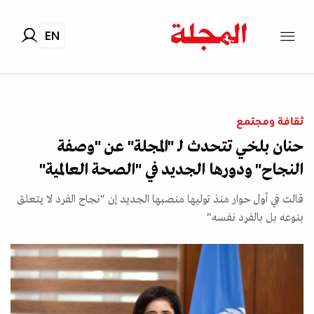
EN
ثقافة ومجتمع
حنان بلخي تتحدث لـ "المجلة" عن "وصفة
النجاح" ودورها الجديد في "الصحة العالمية"
قالت في أول حوار منذ توليها منصبها الجديد إن "نجاح الفرد لا يتعلق
بنوعه بل بالفرد نفسه"