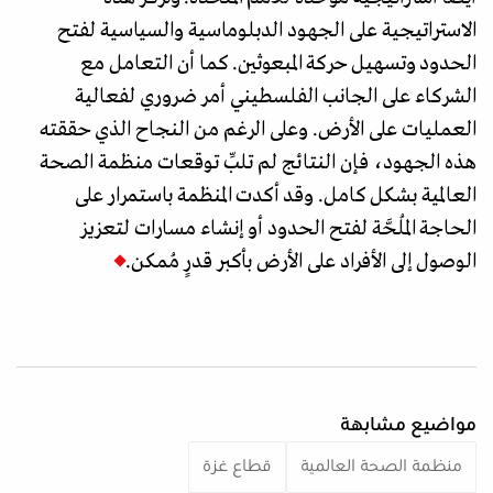
الاستراتيجية على الجهود الدبلوماسية والسياسية لفتح
الحدود وتسهيل حركة المبعوثين. كما أن التعامل مع
الشركاء على الجانب الفلسطيني أمر ضروري لفعالية
العمليات على الأرض. وعلى الرغم من النجاح الذي حققته
هذه الجهود، فإن النتائج لم تلبِّ توقعات منظمة الصحة
العالمية بشكل كامل. وقد أكدت المنظمة باستمرار على
الحاجة المُلحَّة لفتح الحدود أو إنشاء مسارات لتعزيز
الوصول إلى الأفراد على الأرض بأكبر قدرٍ مُمكن.
مواضيع مشابهة
منظمة الصحة العالمية
قطاع غزة