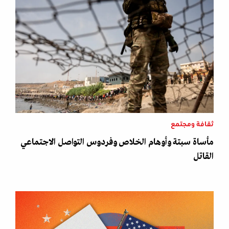
ثقافة ومجتمع
مأساة سبتة وأوهام الخلاص وفردوس التواصل الاجتماعي
القاتل