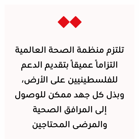
تلتزم منظمة الصحة العالمية
التزامًا عميقًا بتقديم الدعم
للفلسطينيين على الأرض،
وبذل كل جهد ممكن للوصول
إلى المرافق الصحية
والمرضى المحتاجين