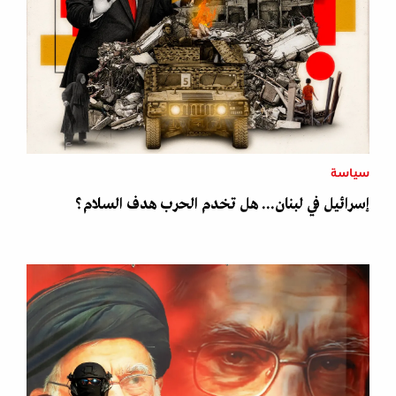
سياسة
إسرائيل في لبنان... هل تخدم الحرب هدف السلام؟