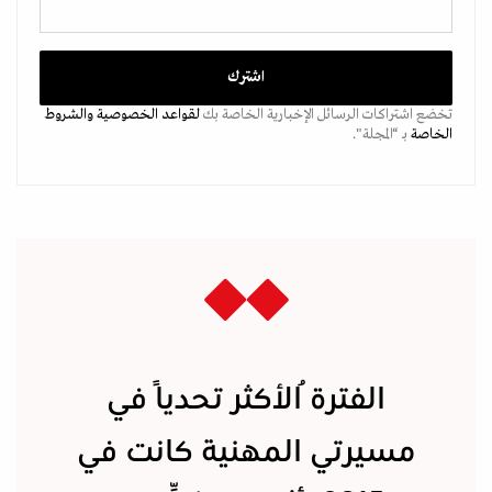
تخضع اشتراكات الرسائل الإخبارية الخاصة بك
لقواعد الخصوصية
والشروط
الخاصة
بـ “المجلة".
الفترةُ الأكثر تحديًا في
مسيرتي المهنية كانت في