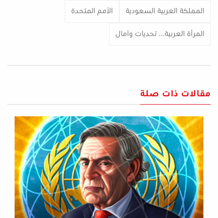
المملكة العربية السعودية
الأمم المتحدة
المرأة العربية... تحديات وآمال
مقالات ذات صلة