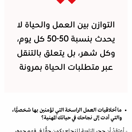
التوازن بين العمل والحياة لا
يحدث بنسبة 50-50 كل يوم،
وكل شهر، بل يتعلق بالتنقل
عبر متطلبات الحياة بمرونة
ما أخلاقيات العمل الراسخة التي تؤمنين بها شخصيًّا،
والتي أدت إلى نجاحك في حياتك المهنية؟
- أعتقدُ أن حجر الزاوية للنجاح يكمن حقًّا في فهم جوهر