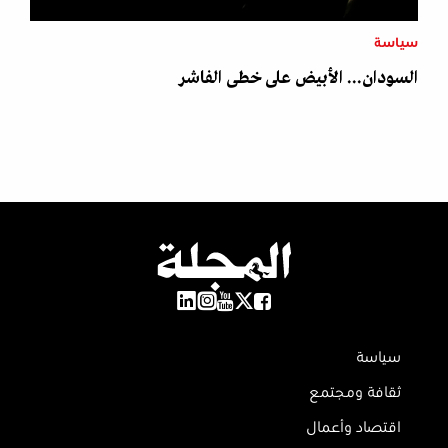
سياسة
السودان... الأبيض على خطى الفاشر
سياسة
ثقافة ومجتمع
اقتصاد وأعمال