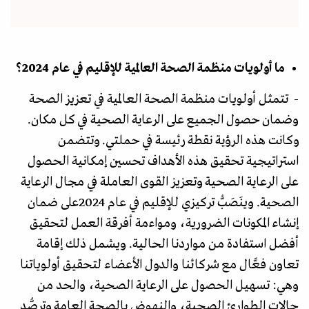
ما أولويات منظمة الصحة العالمية للإقليم في عام 2024؟
- تتمثل أولويات منظمة الصحة العالمية في تعزيز الصحة
وضمان حصول الجميع على الرعاية الصحية في كل مكان.
وكانت هذه الرؤية نقطة رئيسة في حملتي. وتتضمن
استراتيجية تحقيق هذه الأهداف تحسين إمكانية الحصول
على الرعاية الصحية وتعزيز القوى العاملة في مجال الرعاية
الصحية. وينَصَبُّ تركيزي للإقليم في عام 2024على ضمان
إنشاء المكونات الضرورية، ومواءمة أفرقة العمل لتحقيق
أفضل استفادة من مواردنا الحالية. ويشمل ذلك إقامة
تعاون فعَّال مع شركائنا والدول الأعضاء لتحقيق أولوياتنا
وهي: تسهيل الحصول على الرعاية الصحية، والحد من
حالات الطوارئ الصحية، والنهوض بالصحةِ العامةِ وترصُّد