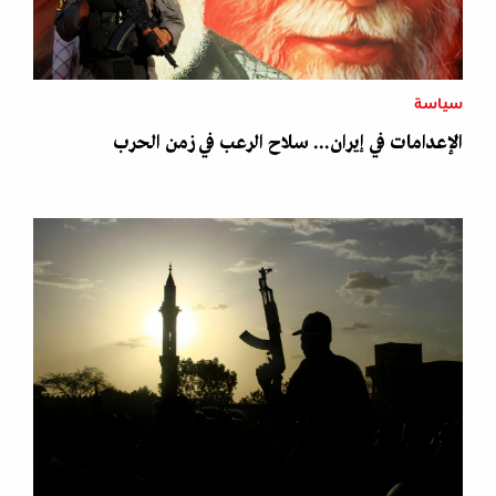
سياسة
الإعدامات في إيران... سلاح الرعب في زمن الحرب