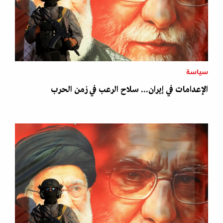
سياسة
الإعدامات في إيران... سلاح الرعب في زمن الحرب