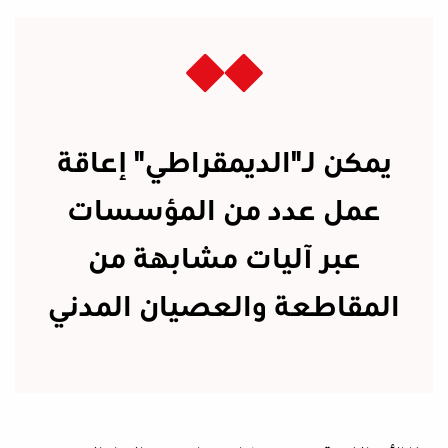
يمكن لـ"الديمقراطي" إعاقة
عمل عدد من المؤسسات
عبر آليات مشابهة من
المقاطعة والعصيان المدني