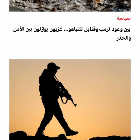
سياسة
بين وعود ترمب وقنابل نتنياهو... غزيون يوازنون بين الأمل
والحذر