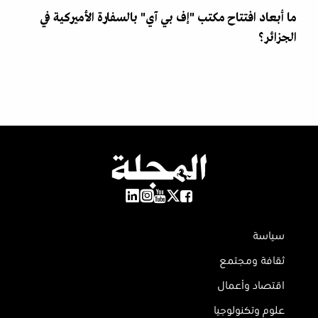
ما أبعاد افتتاح مكتب "إف بي آي" بالسفارة الأميركية في
الجزائر؟
سياسة
ثقافة ومجتمع
اقتصاد وأعمال
علوم وتكنولوجيا