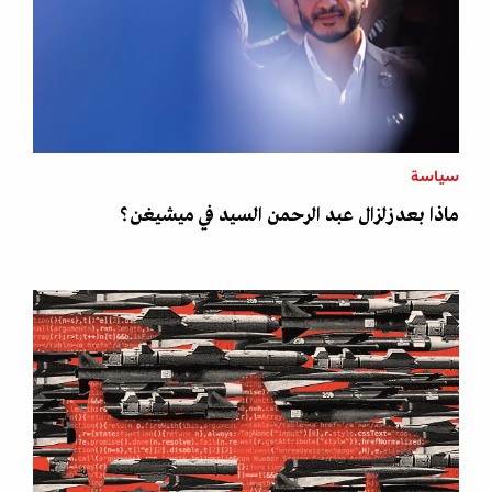
سياسة
ماذا بعد زلزال عبد الرحمن السيد في ميشيغن؟