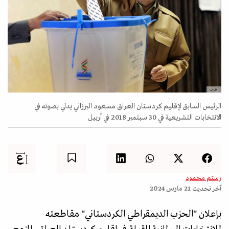
أ ف ب
الرئيس السابق لإقليم كردستان العراق مسعود البرزاني يدلي بصوته في
الانتخابات التشريعية في 30 سبتمبر 2018 في أربيل
رستم محمود
آخر تحديث
21 مارس 2024
بإعلان "الحزب الديمقراطي الكردستاني" مقاطعته