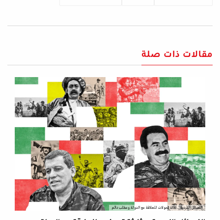
مقالات ذات صلة
الفصائل الكردية... ثلاثة تحولات للعلاقة مع الدولة ومطلب دائم