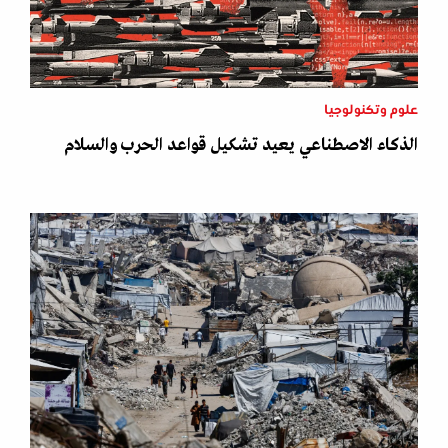
علوم وتكنولوجيا
الذكاء الاصطناعي يعيد تشكيل قواعد الحرب والسلام