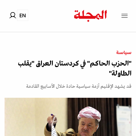
EN
سياسة
"الحزب الحاكم" في كردستان العراق "يقلب
الطاولة"
قد يشهد الإقليم أزمة سياسية حادة خلال الأسابيع القادمة