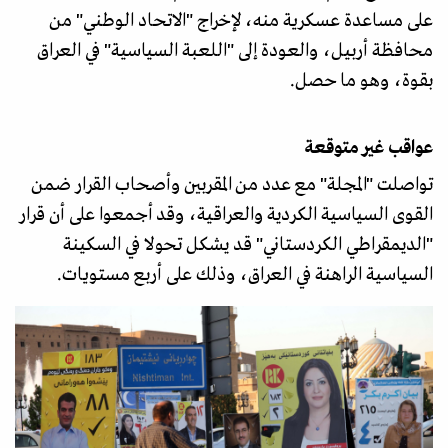
على مساعدة عسكرية منه، لإخراج "الاتحاد الوطني" من
محافظة أربيل، والعودة إلى "اللعبة السياسية" في العراق
بقوة، وهو ما حصل.
عواقب غير متوقعة
تواصلت "المجلة" مع عدد من المقربين وأصحاب القرار ضمن
القوى السياسية الكردية والعراقية، وقد أجمعوا على أن قرار
"الديمقراطي الكردستاني" قد يشكل تحولا في السكينة
السياسية الراهنة في العراق، وذلك على أربع مستويات.