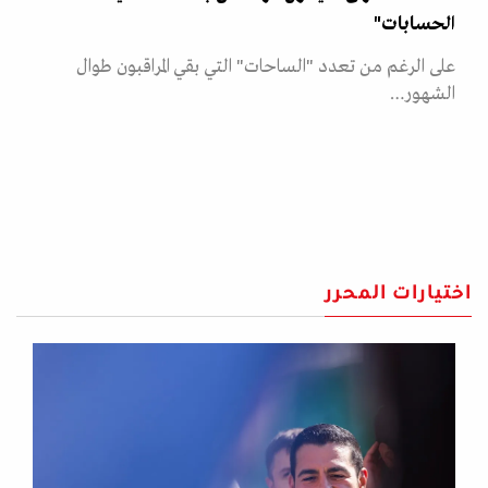
الحسابات"
على الرغم من تعدد "الساحات" التي بقي المراقبون طوال
الشهور…
اختيارات المحرر