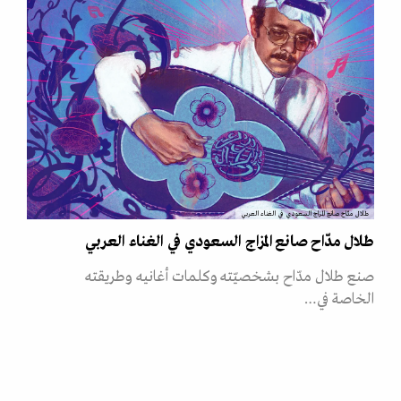
طلال مدّاح صانع المزاج السعودي في الغناء العربي
طلال مدّاح صانع المزاج السعودي في الغناء العربي
صنع طلال مدّاح بشخصيّته وكلمات أغانيه وطريقته
الخاصة في…