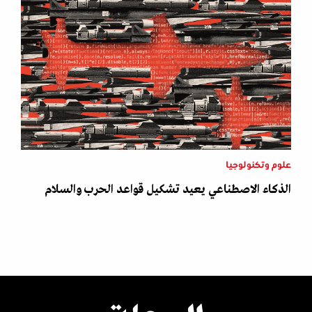
علوم وتكنولوجيا
الذكاء الاصطناعي يعيد تشكيل قواعد الحرب والسلام