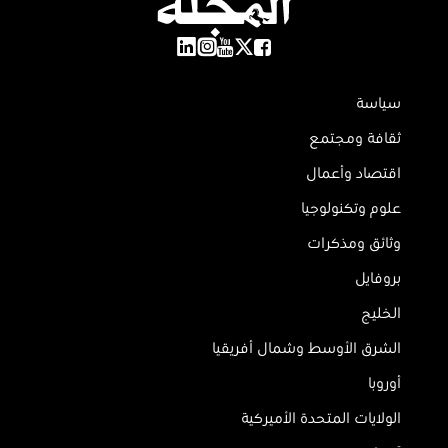
سياسة
ثقافة ومجتمع
اقتصاد وأعمال
علوم وتكنولوجيا
وثائق ومذكرات
بروفايل
الخليج
الشرق الأوسط وشمال أفريقيا
أوروبا
الولايات المتحدة الأميركية