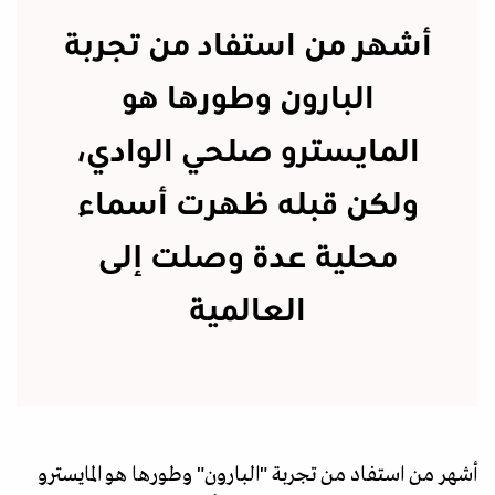
أشهر من استفاد من تجربة
البارون وطورها هو
المايسترو صلحي الوادي،
ولكن قبله ظهرت أسماء
محلية عدة وصلت إلى
العالمية
أشهر من استفاد من تجربة "البارون" وطورها هو المايسترو