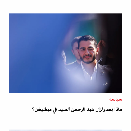
سياسة
ماذا بعد زلزال عبد الرحمن السيد في ميشيغن؟