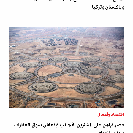
وباكستان وتركيا
اقتصاد وأعمال
مصر تراهن على المشترين الأجانب لإنعاش سوق العقارات