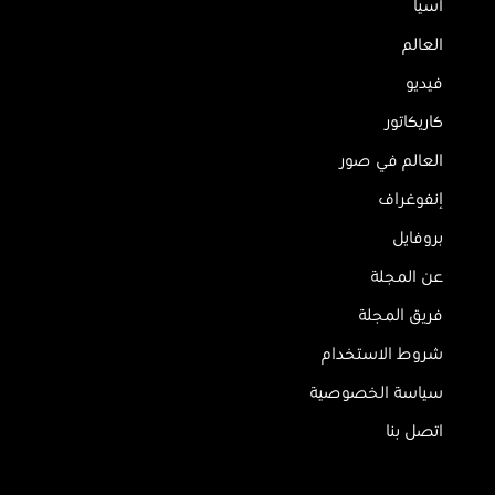
آسيا
العالم
فيديو
كاريكاتور
العالم في صور
إنفوغراف
بروفايل
عن المجلة
فريق المجلة
شروط الاستخدام
سياسة الخصوصية
اتصل بنا