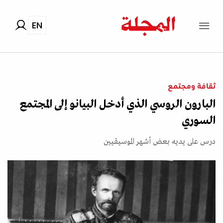
EN
ثقافة ومجتمع
البارون الروسي الذي أدخل البيانو إلى المجتمع
السوري
درس على يديه بعض أشهر الموسيقيين