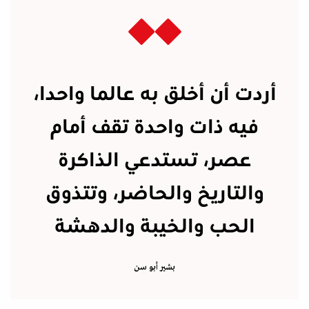
أردت أن أخلق به عالما واحدا،
فيه ذات واحدة تقف أمام
عصر، تستدعي الذاكرة
والتاريخ والحاضر، وتتذوق
الحب والخيبة والدهشة
بشير أبو سن