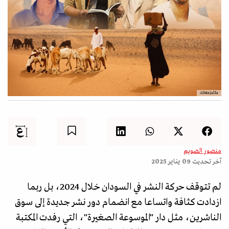
AlMajalla
منصور الصويم
آخر تحديث
09 يناير 2025
لم تتوقف حركة النشر في السودان خلال 2024، بل ربما
ازدادت كثافة واتساعا مع انضمام دور نشر جديدة إلى سوق
الناشرين، مثل دار "الموسوعة الصغيرة"، التي رفدت المكتبة