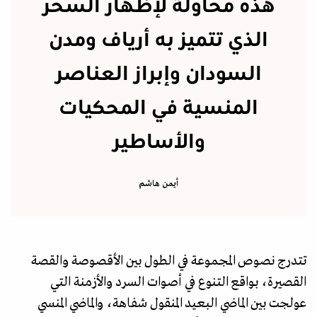
هذه محاولة لإظهار السحر
الذي تتميز به أرياف ومدن
السودان وإبراز العناصر
المنسية في المحكيات
والأساطير
أيمن هاشم
تتدرج نصوص المجموعة في الطول بين الأقصوصة والقصة
القصيرة، بواقع التنوع في أصوات السرد والأزمنة التي
عولجت بين الماضي البعيد المنقول شفاهة، والماضي المنسي