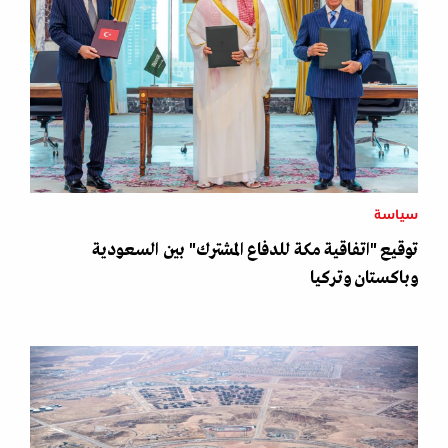
سياسة
توقيع "اتفاقية مكة للدفاع المشترك" بين السعودية
وباكستان وتركيا