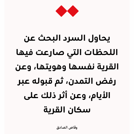
يحاول السرد البحث عن
اللحظات التي صارعت فيها
القرية نفسها وهويتها، وعن
رفض التمدن، ثم قبوله عبر
الأيام، وعن أثر ذلك على
سكان القرية
وقاص الصادق