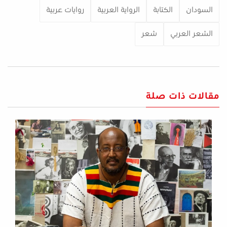
السودان
الكتابة
الرواية العربية
روايات عربية
الشعر العربي
شعر
مقالات ذات صلة