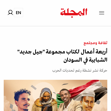
EN
ثقافة ومجتمع
أربعة أعمال لكتاب مجموعة "جيل جديد"
الشبابية في السودان
حركة نشر نشطة رغم تحديات الحرب