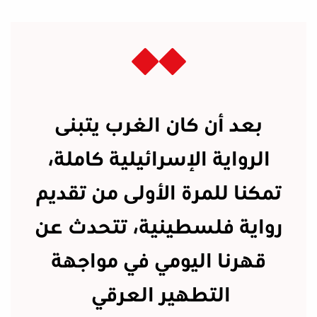
بعد أن كان الغرب يتبنى
الرواية الإسرائيلية كاملة،
تمكنا للمرة الأولى من تقديم
رواية فلسطينية، تتحدث عن
قهرنا اليومي في مواجهة
التطهير العرقي