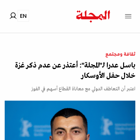
EN
ثقافة ومجتمع
باسل عدرا لـ"المجلة": أعتذر عن عدم ذكر غزة
خلال حفل الأوسكار
اعتبر أن التعاطف الدولي مع معاناة القطاع أسهم في الفوز