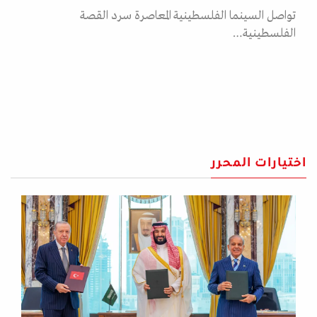
تواصل السينما الفلسطينية المعاصرة سرد القصة
الفلسطينية…
اختيارات المحرر