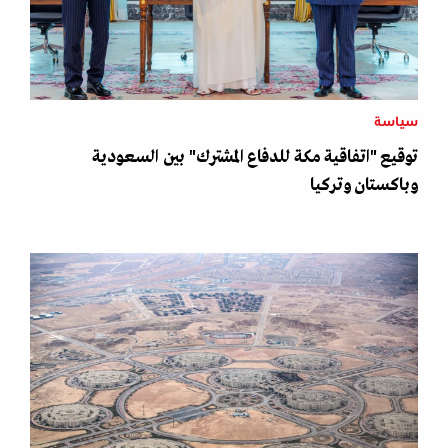
سياسة
توقيع "اتفاقية مكة للدفاع المشترك" بين السعودية
وباكستان وتركيا