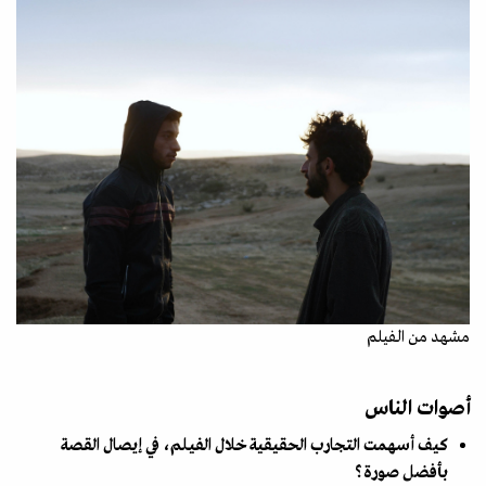
مشهد من الفيلم
أصوات الناس
كيف أسهمت التجارب الحقيقية خلال الفيلم، في إيصال القصة
بأفضل صورة؟