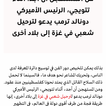
تتويجي، الرئيس الأميركي
دونالد ترمب يدعو لترحيل
شعبي في غزة إلى بلاد أخرى
بذلك يمكن تلخيص دور الفن في توسيع دائرة المعرفة لدى
الناس، وتحريك المشاعر نحو هدف ما، فالسينما لا تحمل
ذلك السلاح القاتل الذي يمتد نحونا كفلسطينيين منذ عقود.
ومن المستهجن أن أجد، أثناء تتويجي، الرئيس الأميركي
دونالد ترمب يدعو ل
ترحيل شعبي في غزة
إلى بلاد أخرى، إنها
طريقة فجة من طرف أقوى دولة في العالم، في التطهير