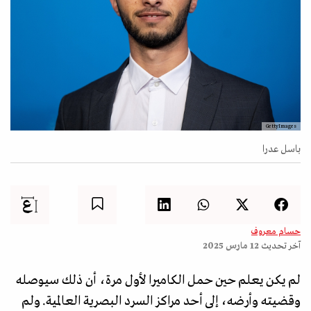
GettyImages
باسل عدرا
حسام معروف
آخر تحديث
12 مارس 2025
لم يكن يعلم حين حمل الكاميرا لأول مرة، أن ذلك سيوصله
وقضيته وأرضه، إلى أحد مراكز السرد البصرية العالمية. ولم