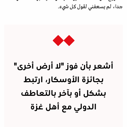
جدا، لم يسعفني لقول كل شيء.
أشعر بأن فوز "لا أرض أخرى"
بجائزة الأوسكار، ارتبط
بشكل أو بآخر بالتعاطف
الدولي مع أهل غزة