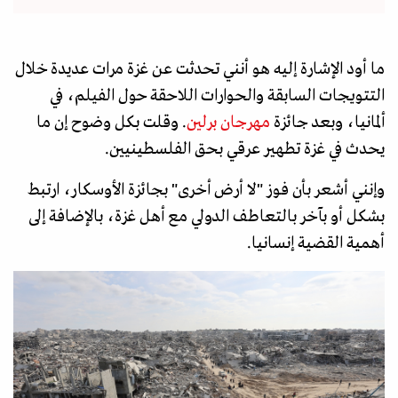
ما أود الإشارة إليه هو أنني تحدثت عن غزة مرات عديدة خلال
التتويجات السابقة والحوارات اللاحقة حول الفيلم، في
ألمانيا، وبعد جائزة
مهرجان برلين
. وقلت بكل وضوح إن ما
يحدث في غزة تطهير عرقي بحق الفلسطينيين.
وإنني أشعر بأن فوز "لا أرض أخرى" بجائزة الأوسكار، ارتبط
بشكل أو بآخر بالتعاطف الدولي مع أهل غزة، بالإضافة إلى
أهمية القضية إنسانيا.