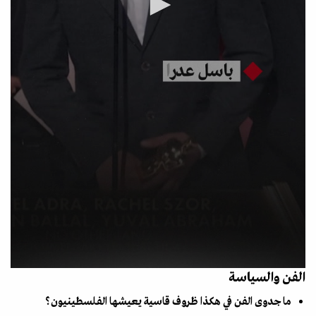
الفن والسياسة
ما جدوى الفن في هكذا ظروف قاسية يعيشها الفلسطينيون؟