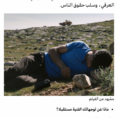
العرقي، وسلب حقوق الناس.
مشهد من الفيلم
ماذا عن توجهاتك الفنية مستقبلا؟