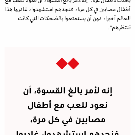
يحدث لأطفال غزة: "إنه لأمر بالغ القسوة، أن نعود للعب مع
أطفال مصابين في كل مرة، فنجدهم استشهدوا، غادروا هذا
العالم أخيرا، دون أن يستمتعوا بالضحكات التي كانت
تنتظرهم".
إنه لأمر بالغ القسوة، أن
نعود للعب مع أطفال
مصابين في كل مرة،
فنجدهم استشهدوا، غادروا