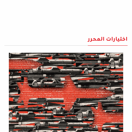
اختيارات المحرر