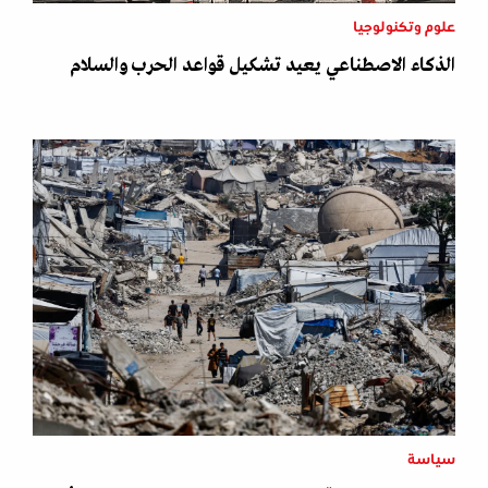
علوم وتكنولوجيا
الذكاء الاصطناعي يعيد تشكيل قواعد الحرب والسلام
سياسة