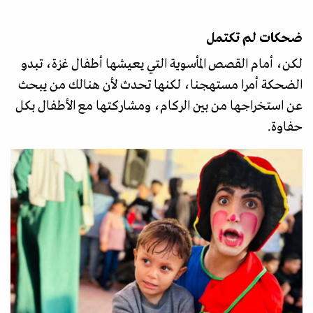
ضحكات لم تكتمل
لكن، أمام القصص المأسوية التي يعيشها أطفال غزة، تبدو
الضحكة أمرا مستهجنا، لكنها تحدث لأن هنالك من يبحث
عن استخراجها من بين الركام، ومشاركتها مع الأطفال بكل
حفاوة.