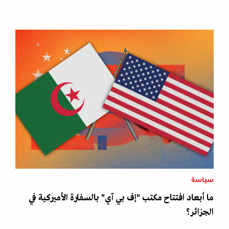
سياسة
ما أبعاد افتتاح مكتب "إف بي آي" بالسفارة الأميركية في
الجزائر؟