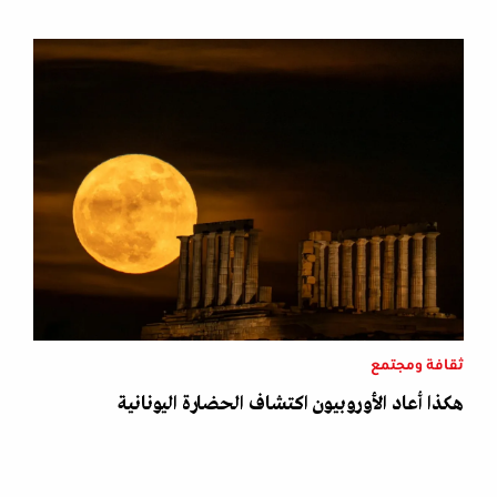
ثقافة ومجتمع
هكذا أعاد الأوروبيون اكتشاف الحضارة اليونانية