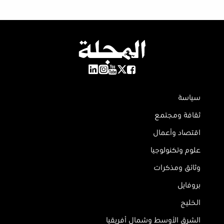
سياسة
ثقافة ومجتمع
اقتصاد وأعمال
علوم وتكنولوجيا
وثائق ومذكرات
بروفايل
الخليج
الشرق الأوسط وشمال أفريقيا