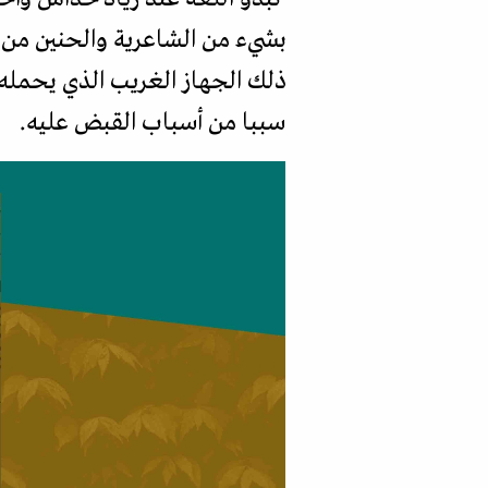
بشيء من الشاعرية والحنين من 
ذلك الجهاز الغريب الذي يحمله (
سببا من أسباب القبض عليه.