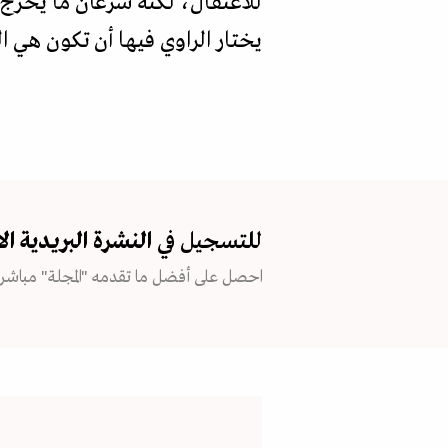
يختار الراوي فيها أن تكون هي ا
للتسجيل في
النشرة البريدية
ال
احصل على أفضل ما تقدمه "المجلة" مباشرة