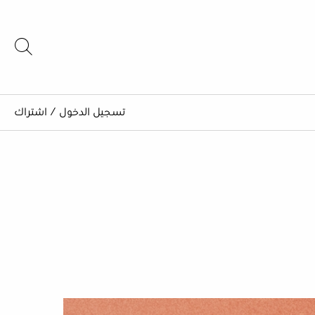
تسجيل الدخول
/
اشتراك