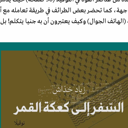
جهة، كما تحضر بعض الطرائف في طريقة تعامله مع أه
الهاتف الجوال) وكيف يعتبرون أن به جنيا يتكلم! بل وي