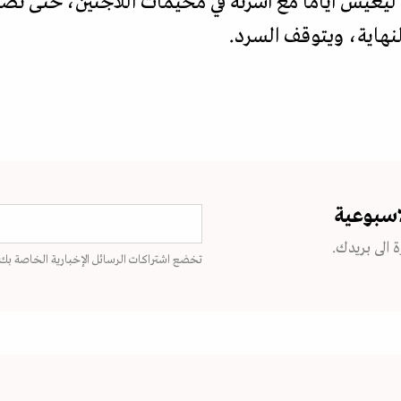
لنهاية، ويتوقف السرد.
اسبوعية
 الى بريدك.
تخضع اشتراكات الرسائل الإخبارية الخاصة بك