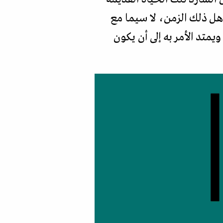
ل ذلك الزمن، لا سيما مع
متد الأمر به إلى أن يكون