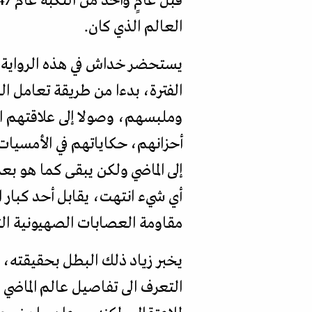
العالم الذي كان.
الفترة، بدءا من طريقة تعامل
وملبسهم، وصولا إلى علاقتهم 
أحزانهم، حكاياتهم في الأمسيات 
إلى الماضي ولكن يبقى كما هو بع
أي شيء انتهت، يقابل أحد كبار ا
مقاومة العصابات الصهيونية الت
يخبر زياد ذلك البطل بحقيقته، 
التعرف الى تفاصيل عالم الماضي