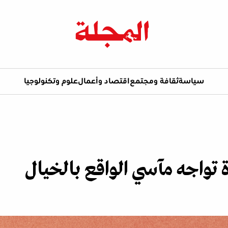
سياسة
ثقافة ومجتمع
اقتصاد وأعمال
علوم وتكنولوجيا