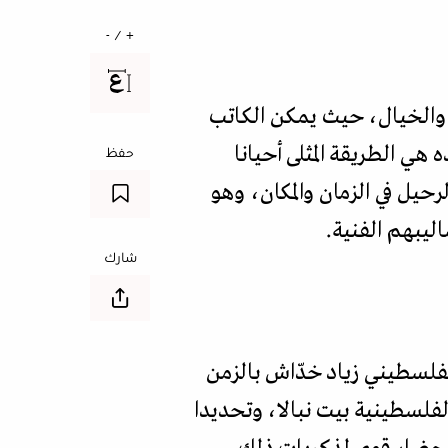
+ / -
ب والخيال، حيث يمكن الكاتب
 هي الطريقة المثلى أحيانا
حفظ
لرحيل في الزمان والمكان، وهو
ليبهم الفنية.
شارك
لفلسطيني زياد خدّاش بالزمن
لفلسطينية بيت نبالا، وتحديدا