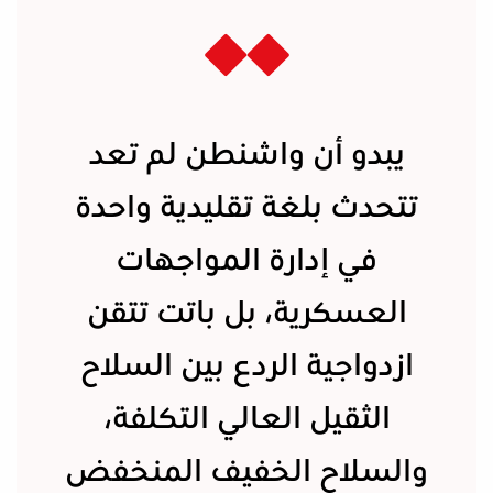
يبدو أن واشنطن لم تعد
تتحدث بلغة تقليدية واحدة
في إدارة المواجهات
العسكرية، بل باتت تتقن
ازدواجية الردع بين السلاح
الثقيل العالي التكلفة،
والسلاح الخفيف المنخفض