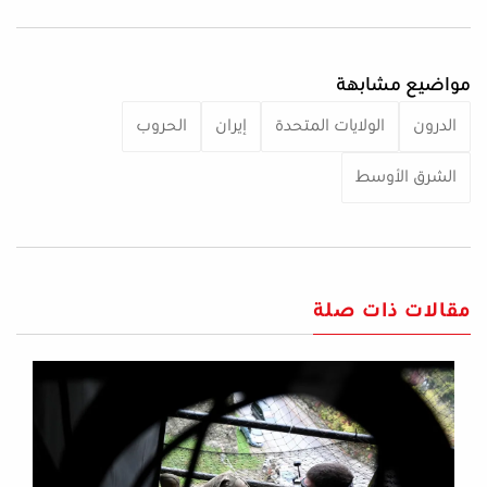
مواضيع مشابهة
الدرون
الولايات المتحدة
إيران
الحروب
الشرق الأوسط
مقالات ذات صلة