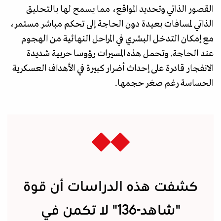
القصور الذاتي وتحديد المواقع، مما يسمح لها بالتحليق
الذاتي لمسافات بعيدة دون الحاجة إلى تحكم مباشر مستمر،
مع إمكان التدخل البشري في المراحل النهائية من الهجوم
عند الحاجة. وتحمل هذه المسيرات رؤوسا حربية شديدة
الانفجار قادرة على إحداث أضرار كبيرة في الأهداف العسكرية
الحساسة رغم صغر حجمها.
كشفت هذه الدراسات أن قوة
"شاهد-136" لا تكمن في