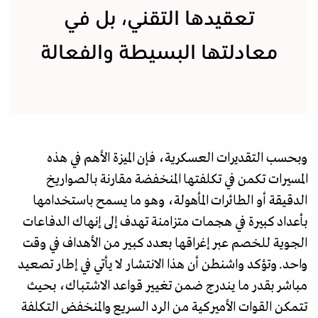
تعقيدها التقني، بل في
معادلتها البسيطة والفعالة
وبحسب التقديرات العسكرية، فإن الميزة الأهم في هذه
المسيرات تكمن في تكلفتها المنخفضة مقارنة بالصواريخ
الدقيقة أو الطائرات المأهولة، وهو ما يسمح باستخدامها
بأعداد كبيرة في هجمات متزامنة تهدف إلى إنهاك الدفاعات
الجوية للخصم عبر إغراقها بعدد كبير من الأهداف في وقت
واحد. وتؤكد واشنطن أن هذا الانتشار لا يأتي في إطار تصعيد
مباشر بقدر ما يندرج ضمن تغيير قواعد الاشتباك، بحيث
تتمكن القوات الأميركية من الرد السريع والمنخفض التكلفة