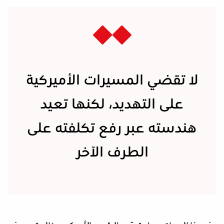
لا تقضي المسيرات الأميركية
على التهديد، لكنها تعيد
هندسته عبر رفع تكلفته على
الطرف الآخر