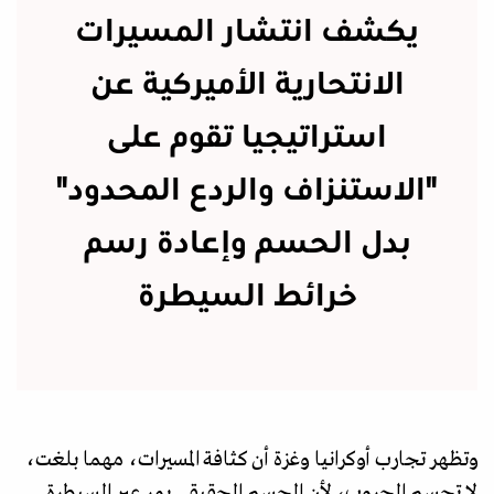
يكشف انتشار المسيرات
الانتحارية الأميركية عن
استراتيجيا تقوم على
"الاستنزاف والردع المحدود"
بدل الحسم وإعادة رسم
خرائط السيطرة
وتظهر تجارب أوكرانيا وغزة أن كثافة المسيرات، مهما بلغت،
لا تحسم الحروب، لأن الحسم الحقيقي يمر عبر السيطرة