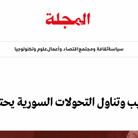
سياسة
ثقافة ومجتمع
اقتصاد وأعمال
علوم وتكنولوجيا
 وتناول التحولات السورية يحتا