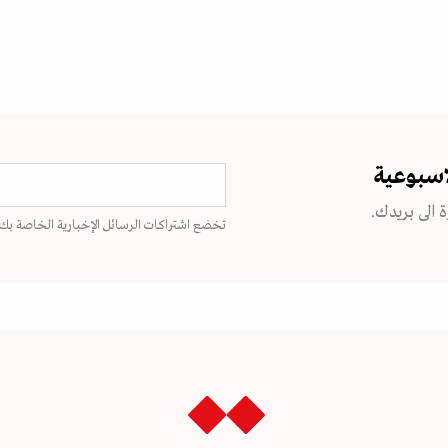
اسبوعية
 الى بريدك.
تخضع اشتراكات الرسائل الإخبارية الخاصة بك