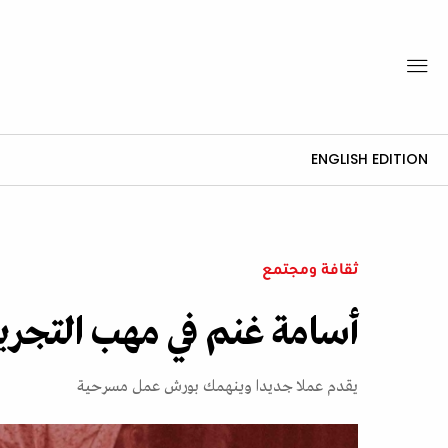
ENGLISH EDITION
ثقافة ومجتمع
أسامة غنم في مهب التجريب
يقدم عملا جديدا وينهمك بورش عمل مسرحية