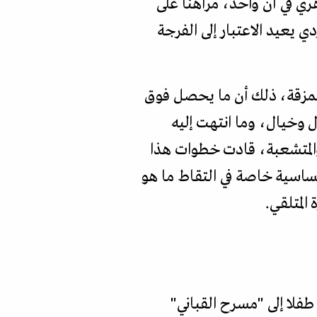
ي في آن واحد، مراهنا على
عيد الاعتبار إلى الفرجة
ممزقة، ذلك أن ما يحصل فوق
 وخيال، وما انتهت إليه
والمتشعبة، قادت خطوات هذا
حساسية خاصة في التقاط ما هو
المتلقي.
فلا إلى "مسرح القباني"