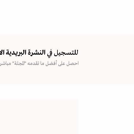
للتسجيل في
النشرة البريدية
ال
احصل على أفضل ما تقدمه "المجلة" مباشرة