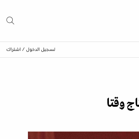
تسجيل الدخول
/
اشتراك
ج وقتا