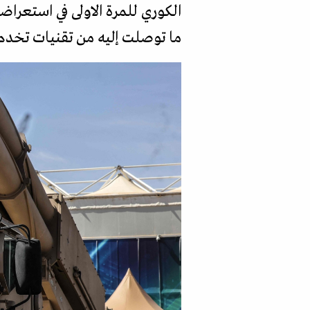
الكوري للمرة الاولى في استعرا
ما توصلت إليه من تقنيات تخدم 