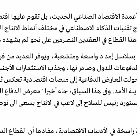
عمدة الاقتصاد الصناعي الحديث، بل تقوم عليها اقتص
ج تقنيات الذكاء الاصطناعي في مختلف أنماط الانتاج 
 القطاع في العقدين المنصرمين على نحو لم يشهده منذ 
بسلاسل إمداد واسعة ومتشعبة، ويوفر العديد من فرص 
ن المدفوعات للدول وصادراتها، وجذب الاستثمارات الأجنب
حولت المعارض الدفاعية إلى منصات اقتصادية تعكس ثق
راسخة في الأدبيات الاقتصادية، مفادها أن القطاع الد