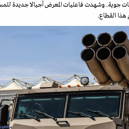
ضات جوية. وشهدت فاعليات المعرض أجيالا جديدة للمسي
هذا القطاع.