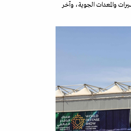
رات والمعدات الجوية، وآخر