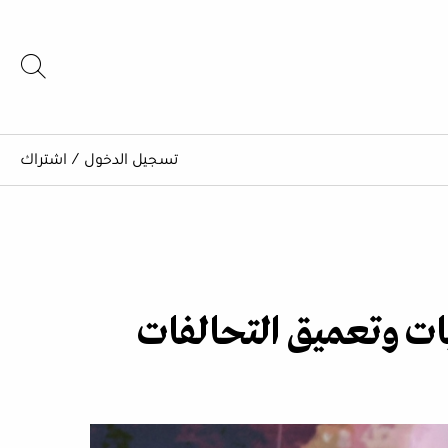
تسجيل الدخول
/
اشتراك
يات وتعميق التحالفات