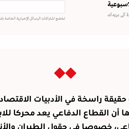
اسبوعية
 الى بريدك.
تخضع اشتراكات الرسائل الإخبارية الخاصة بك
حقيقة راسخة في الأدبيات الاقتصادي
ا أن القطاع الدفاعي يعد محركا للاب
عي، خصوصا في حقول الطيران والأ