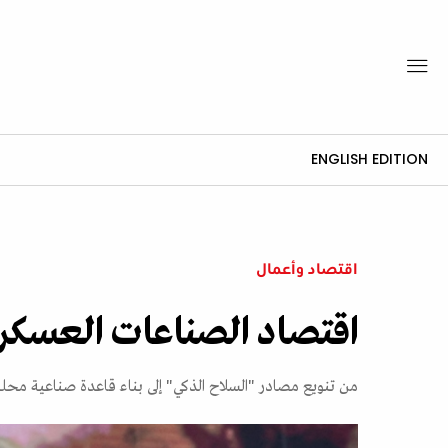
ENGLISH EDITION
اقتصاد وأعمال
اقتصاد الصناعات العسكرية
من تنويع مصادر "السلاح الذكي" إلى بناء قاعدة صناعية محلية ت