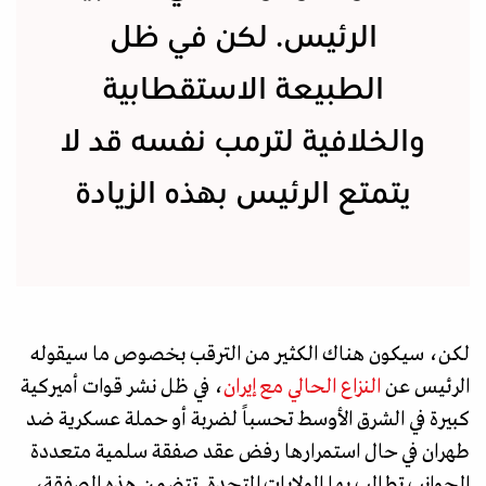
الرئيس. لكن في ظل
الطبيعة الاستقطابية
والخلافية لترمب نفسه قد لا
يتمتع الرئيس بهذه الزيادة
لكن، سيكون هناك الكثير من الترقب بخصوص ما سيقوله
الرئيس عن
النزاع الحالي مع إيران
، في ظل نشر قوات أميركية
كبيرة في الشرق الأوسط تحسباً لضربة أو حملة عسكرية ضد
طهران في حال استمرارها رفض عقد صفقة سلمية متعددة
الجوانب تطالب بها الولايات المتحدة. تتضمن هذه الصفقة،