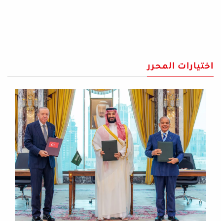
اختيارات المحرر