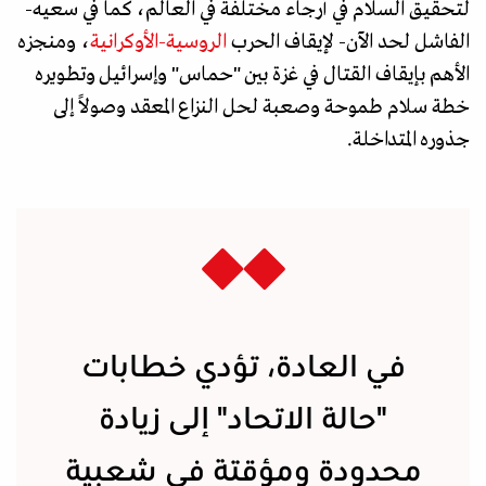
لتحقيق السلام في أرجاء مختلفة في العالم، كما في سعيه-
الفاشل لحد الآن- لإيقاف الحرب
الروسية-الأوكرانية
، ومنجزه
الأهم بإيقاف القتال في غزة بين "حماس" وإسرائيل وتطويره
خطة سلام طموحة وصعبة لحل النزاع المعقد وصولاً إلى
جذوره المتداخلة.
في العادة، تؤدي خطابات
"حالة الاتحاد" إلى زيادة
محدودة ومؤقتة في شعبية