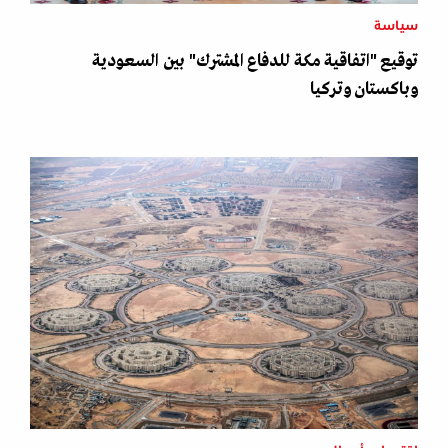
سياسة
توقيع "اتفاقية مكة للدفاع المشترك" بين السعودية
وباكستان وتركيا