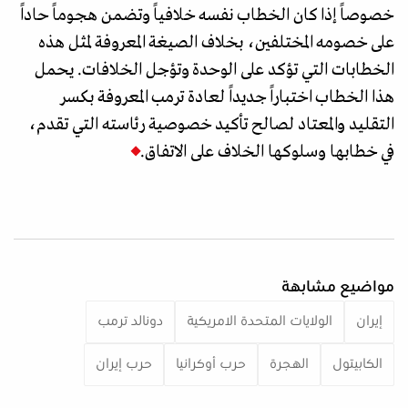
خصوصاً إذا كان الخطاب نفسه خلافياً وتضمن هجوماً حاداً
على خصومه المختلفين، بخلاف الصيغة المعروفة لمثل هذه
الخطابات التي تؤكد على الوحدة وتؤجل الخلافات. يحمل
هذا الخطاب اختباراً جديداً لعادة ترمب المعروفة بكسر
التقليد والمعتاد لصالح تأكيد خصوصية رئاسته التي تقدم،
في خطابها وسلوكها الخلاف على الاتفاق.
مواضيع مشابهة
إيران
الولايات المتحدة الامريكية
دونالد ترمب
الكابيتول
الهجرة
حرب أوكرانيا
حرب إيران