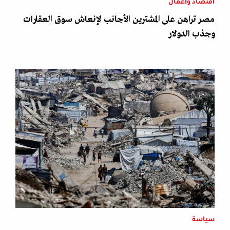
اقتصاد وأعمال
مصر تراهن على المشترين الأجانب لإنعاش سوق العقارات
وجذب الدولار
سياسة