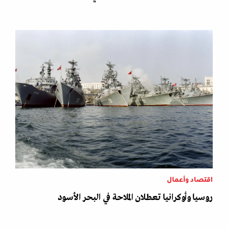
اقتصاد وأعمال
روسيا وأوكرانيا تعطلان الملاحة في البحر الأسود