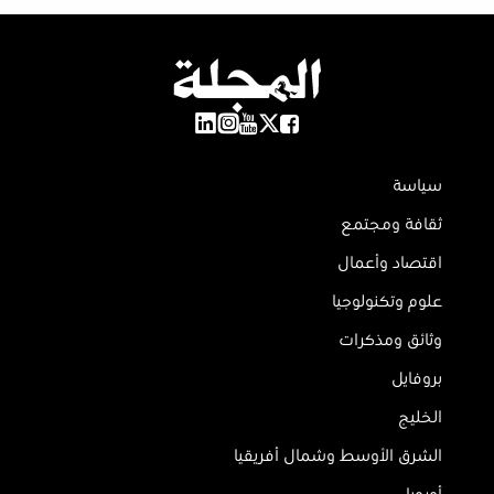
سياسة
ثقافة ومجتمع
اقتصاد وأعمال
علوم وتكنولوجيا
وثائق ومذكرات
بروفايل
الخليج
الشرق الأوسط وشمال أفريقيا