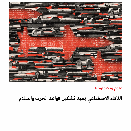
علوم وتكنولوجيا
الذكاء الاصطناعي يعيد تشكيل قواعد الحرب والسلام