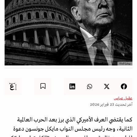
رويترز/ المجلة
عقيل عباس
آخر تحديث
23 فبراير 2026
كما يقتضي العرف الأميركي الذي برز بعد الحرب العالمية
الثانية، وجه رئيس مجلس النواب مايكل جونسون دعوة