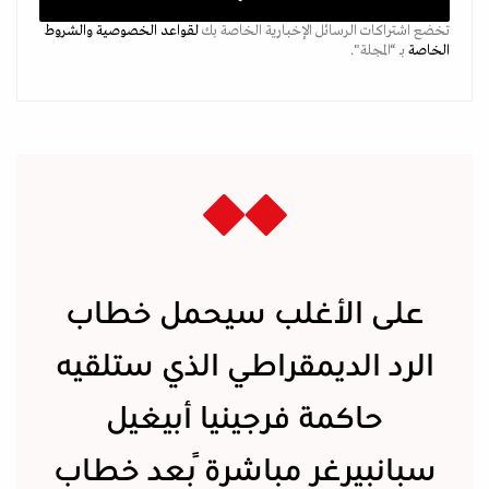
تخضع اشتراكات الرسائل الإخبارية الخاصة بك
لقواعد الخصوصية
والشروط
الخاصة
بـ “المجلة".
على الأغلب سيحمل خطاب
الرد الديمقراطي الذي ستلقيه
حاكمة فرجينيا أبيغيل
سبانبيرغر مباشرةً بعد خطاب