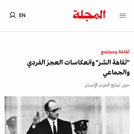
EN
ثقافة ومجتمع
"تفاهة الشر" وانعكاسات العجز الفردي
والجماعي
حين تبتلع الحرب الإنسان