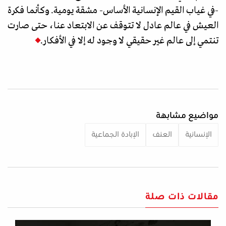
-في غياب القيم الإنسانية الأساس- مشقة يومية. وكأنما فكرة
العيش في عالم عادل لا تتوقف عن الابتعاد عنا، حتى صارت
تنتمي إلى عالم غير حقيقي لا وجود له إلا في الأفكار.
مواضيع مشابهة
الإنسانية
العنف
الإبادة الجماعية
مقالات ذات صلة