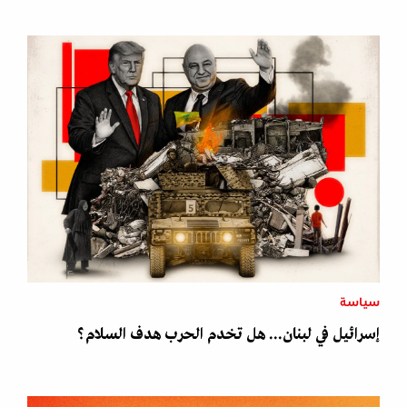
سياسة
إسرائيل في لبنان... هل تخدم الحرب هدف السلام؟