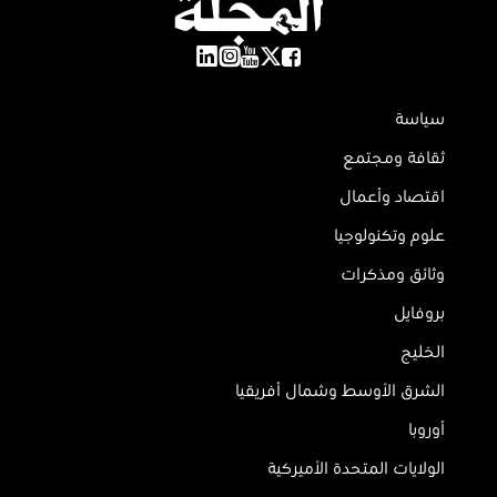
سياسة
ثقافة ومجتمع
اقتصاد وأعمال
علوم وتكنولوجيا
وثائق ومذكرات
بروفايل
الخليج
الشرق الأوسط وشمال أفريقيا
أوروبا
الولايات المتحدة الأميركية