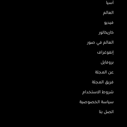
آسيا
العالم
فيديو
كاريكاتور
العالم في صور
إنفوغراف
بروفايل
عن المجلة
فريق المجلة
شروط الاستخدام
سياسة الخصوصية
اتصل بنا