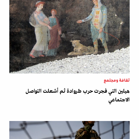
ثقافة ومجتمع
هيلين التي فجرت حرب طروادة ثم أشعلت التواصل
الاجتماعي