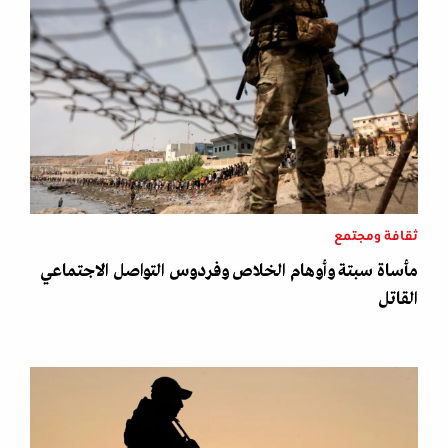
ثقافة ومجتمع
مأساة سبتة وأوهام الخلاص وفردوس التواصل الاجتماعي
القاتل