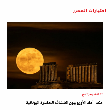
اختيارات المحرر
ثقافة ومجتمع
هكذا أعاد الأوروبيون اكتشاف الحضارة اليونانية