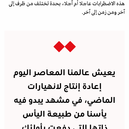
هذه الاضطرابات عاجلا أم آجلا، بحدة تختلف من ظرف إلى
آخر ومن زمن إلى آخر.
يعيش عالمنا المعاصر اليوم
إعادة إنتاج لانهيارات
الماضي، في مشهد يبدو فيه
يأسنا من طبيعة اليأس
ذاتها التي دفعت بأولئك