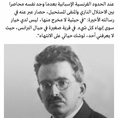
عند الحدود الفرنسية الإسبانية بعدما وجد نفسه محاصرا
بين الاحتلال النازي والمنفى المستحيل، حصار عبر عنه في
رسالته الأخيرة: "في حيثية لا مخرج منها، ليس لدي خيار
سوى إنهاء كل شيء. في قرية صغيرة في جبال البرانس، حيث
لا يعرفني أحد، توشك حياتي على الانتهاء".