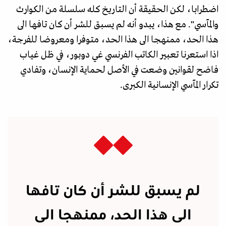
اضطرابا، لكن الحقيقة أن التاريخ كله سلسلة من الكوارث
والمآسي". مع هذا، يبدو أنه لم يسبق للشر أن كان تافها الى
هذا الحد، ممنهجا الى هذا الحد، متوفرا ومعروضا للفرجة،
اذا استعرنا تعبير الكاتب الفرنسي غي دوبور، في ظل غياب
فاضح لقوانين وضعت في الأصل لحماية الإنسان، وتفادي
تكرار المآسي الإنسانية الكبرى.
لم يسبق للشر أن كان تافها
الى هذا الحد، ممنهجا الى