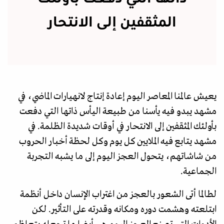
المثقفين إلى الانتحار
يعيش عالمنا المعاصر اليوم إعادة إنتاج لانهيارات الماضي، في
مشهد يبدو فيه يأسنا من طبيعة اليأس ذاتها التي دفعت
بأولئك المثقفين إلى الانتحار في أوقات شديدة الظلمة. في
مشهد يتابع فيه الملايين كل يوم وكل لحظة أخبار الحروب
من شاشاتهم، يتحول العجز اليوم إلى ما يشبه التجربة
الجماعية.
لطالما أتى الشعور بالعجز من اغتراب الإنسان داخل أنظمة
ابتلعته وهشمت دوره ومكانه وقدرته على التأثير. لكن