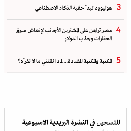
هوليوود تبدأ حقبة الذكاء الاصطناعي
مصر تراهن على المشترين الأجانب لإنعاش سوق
العقارات وجذب الدولار
المكتبة والمكتبة المضادة... لماذا نقتني ما لا نقرأه؟
للتسجيل في
النشرة البريدية الاسبوعية