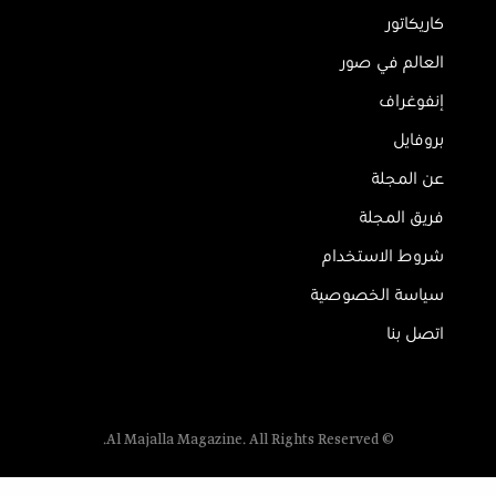
كاريكاتور
العالم في صور
إنفوغراف
بروفايل
عن المجلة
فريق المجلة
شروط الاستخدام
سياسة الخصوصية
اتصل بنا
© Al Majalla Magazine. All Rights Reserved.