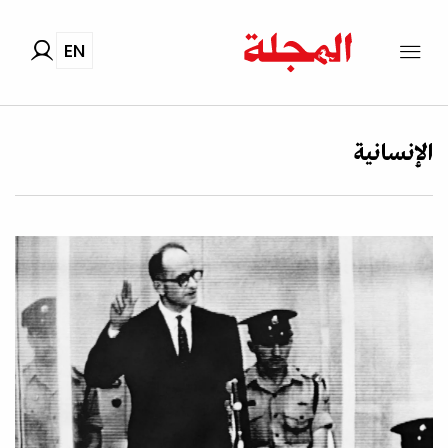
EN
الإنسانية