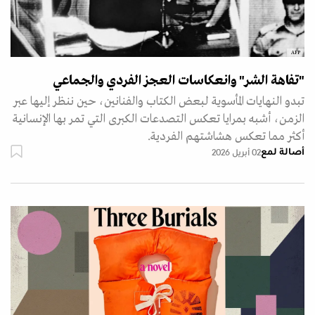
AFP
"تفاهة الشر" وانعكاسات العجز الفردي والجماعي
تبدو النهايات المأسوية لبعض الكتاب والفنانين، حين ننظر إليها عبر
الزمن، أشبه بمرايا تعكس التصدعات الكبرى التي تمر بها الإنسانية
أكثر مما تعكس هشاشتهم الفردية.
أصالة لمع
02 أبريل 2026