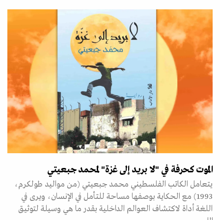
الموت كحرفة في "لا بريد إلى غزة" لمحمد جبعيتي
يتعامل الكاتب الفلسطيني محمد جبعيتي (من مواليد طولكرم،
1993) مع الحكاية بوصفها مساحة للتأمل في الإنسان، ويرى في
اللغة أداة لاكتشاف العوالم الداخلية بقدر ما هي وسيلة لتوثيق