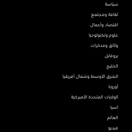
سياسة
ثقافة ومجتمع
اقتصاد وأعمال
علوم وتكنولوجيا
وثائق ومذكرات
بروفايل
الخليج
الشرق الأوسط وشمال أفريقيا
أوروبا
الولايات المتحدة الأميركية
آسيا
العالم
فيديو