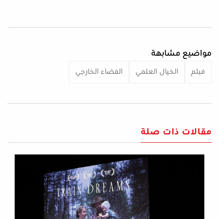
مواضيع مشابهة
فيلم
الخيال العلمي
الفضاء الخارجي
مقالات ذات صلة