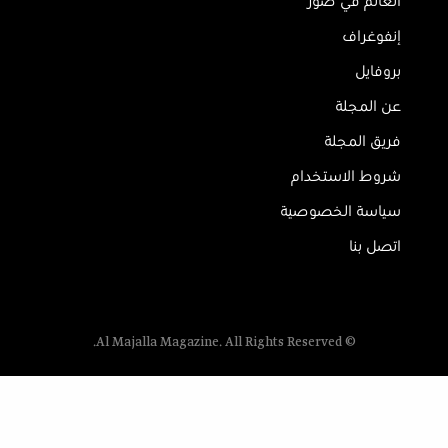
العالم في صور
إنفوغراف
بروفايل
عن المجلة
فريق المجلة
شروط الاستخدام
سياسة الخصوصية
اتصل بنا
© Al Majalla Magazine. All Rights Reserved.