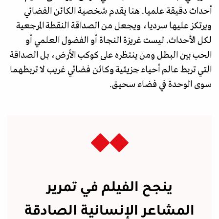
أحداث دقيقة علميا. هنا يقدم شخصية الكائن الفضائي
ويرتكز عليها سرديا، ويجعل من الصداقة النقطة المرجعية
لكل الأحداث. ليست غريزة النجاة أو الفضول العلمي أو
الحب بين البطل ومن ينتظره على كوكب الأرض، بل الصداقة
التي تربط عالم أحياء جزيئية وكائن فضائي غريب لا تربطهما
سوى الوحدة في فضاء سحيق.
ينجح الفيلم في تمرير
المشاعر الإنسانية الصادقة