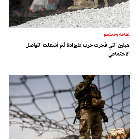
ثقافة ومجتمع
هيلين التي فجرت حرب طروادة ثم أشعلت التواصل
الاجتماعي