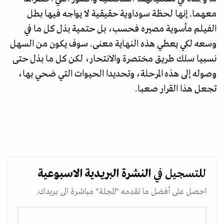
معهما. إنها لحظة سوداوية حقيقية لا يواجه فيها بطل
الفيلم مأسوية مصيره فحسب، بل حتمية بذل كل ما في
وسعه لكي يعطي هذه النهاية معنى. سوف يكون من السهل
نسبيا سلك طريق مختصرة والانتحار، لكن كل ما بذل حتى
وصوله إلى هذه المرحلة، وتحديدا الحيوات التي ضحي بها،
تجعل هذا القرار صعبا.
للتسجيل في
النشرة البريدية
الاسبوعية
احصل على أفضل ما تقدمه "المجلة" مباشرة الى بريدك.