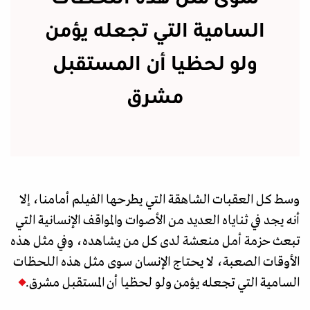
السامية التي تجعله يؤمن
ولو لحظيا أن المستقبل
مشرق
وسط كل العقبات الشاهقة التي يطرحها الفيلم أمامنا، إلا
أنه يجد في ثناياه العديد من الأصوات والمواقف الإنسانية التي
تبعث حزمة أمل منعشة لدى كل من يشاهده، وفي مثل هذه
الأوقات الصعبة، لا يحتاج الإنسان سوى مثل هذه اللحظات
السامية التي تجعله يؤمن ولو لحظيا أن المستقبل مشرق.