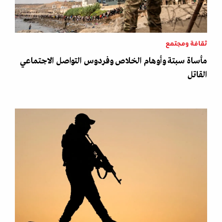
ثقافة ومجتمع
مأساة سبتة وأوهام الخلاص وفردوس التواصل الاجتماعي
القاتل