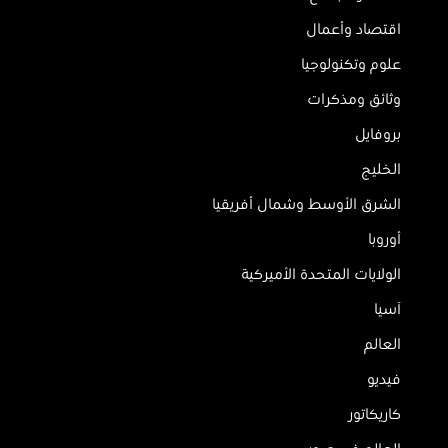
اقتصاد وأعمال
علوم وتكنولوجيا
وثائق ومذكرات
بروفايل
الخليج
الشرق الأوسط وشمال أفريقيا
أوروبا
الولايات المتحدة الأميركية
آسيا
العالم
فيديو
كاريكاتور