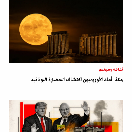
ثقافة ومجتمع
هكذا أعاد الأوروبيون اكتشاف الحضارة اليونانية