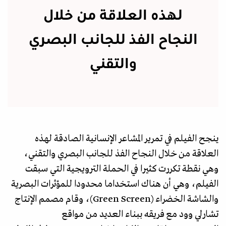
لهذه العلاقة من خلال
النجاح الفذ للجانب البصري
والتقني
ينجح الفيلم في تمرير المشاعر الإنسانية الصادقة لهذه
العلاقة من خلال النجاح الفذ للجانب البصري والتقني،
وهي نقطة تكررت كثيرا في الحملة الترويجية التي سبقت
الفيلم، وهي أن هناك استخداما محدودا للمؤثرات البصرية
والشاشة الخضراء (Green Screen)، وقام مصمم الإنتاج
تشارلي وود مع فريقه ببناء العديد من مواقع