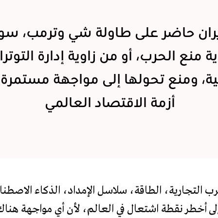
ران حاضر على طاولة شي وترمب، سو
ية منع الحرب، أو من زاوية إدارة التوتر
ية، ومنع تحولها إلى مواجهة مستمرة
أزمة الاقتصاد العالمي
ب التجارية، الطاقة، سلاسل الإمداد، الذكاء الاصطناعي
ى أخطر نقطة اشتعال في العالم، لأن أي مواجهة هناك 