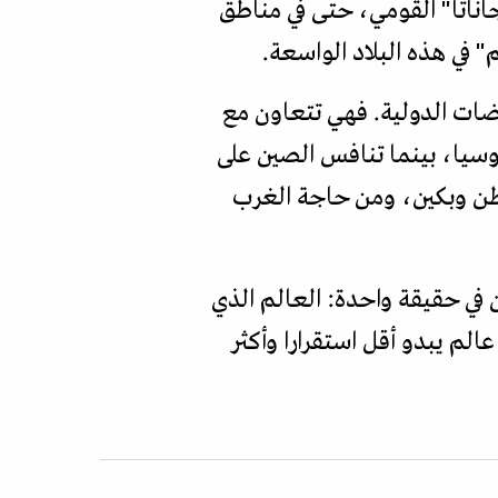
ناتا" القومي، حتى في مناطق
 في هذه البلاد الواسعة.
قضات الدولية. فهي تتعاون مع
روسيا، بينما تنافس الصين على
طن وبكين، ومن حاجة الغرب
في حقيقة واحدة: العالم الذي
الم يبدو أقل استقرارا وأكثر