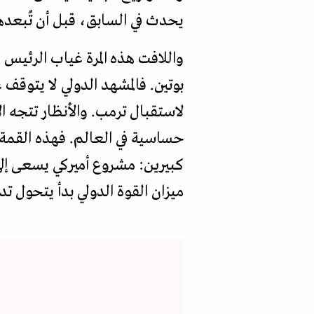
يحدث في السابق، قبل أن تُبعده
واللافت هذه المرة غياب الرئيس 
بوتين. فالمشهد الدولي لا يتوقف
لاستقبال ترمب. والأنظار تتجه ال
حساسية في العالم. فهذه القمة 
كبيرين: مشروع أميركي يسعى إلى
ميزان القوة الدولي بدأ يتحول تد