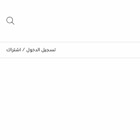
تسجيل الدخول
/
اشتراك