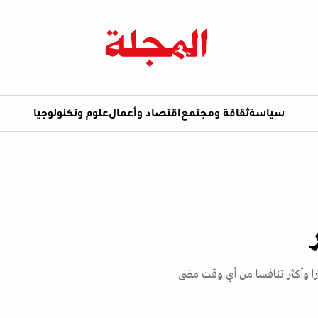
سياسة
ثقافة ومجتمع
اقتصاد وأعمال
علوم وتكنولوجيا
ارا وأكثر تنافسا من أي وقت مضى