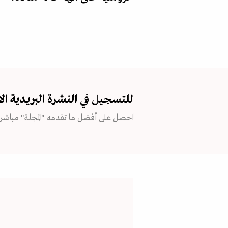
للتسجيل في
النشرة البريدية
ال
احصل على أفضل ما تقدمه "المجلة" مباشرة