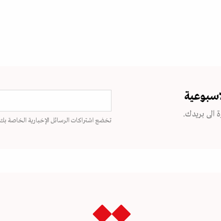
اسبوعية
 الى بريدك.
تخضع اشتراكات الرسائل الإخبارية الخاصة بك