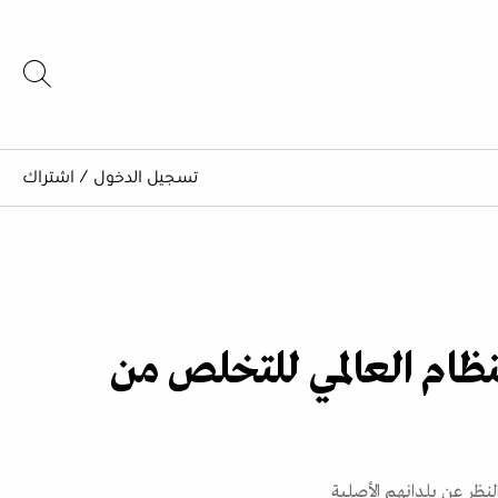
تسجيل الدخول
/
اشتراك
لنظام العالمي للتخلص من
لنظر عن بلدانهم الأصلية