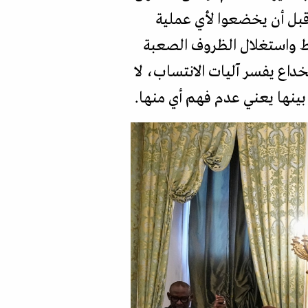
 قبل أن يخضعوا لأي عملية
ضغط واستغلال الظروف الصعبة
اع يفسر آليات الانتساب، لا
بينها يعني عدم فهم أي منها.