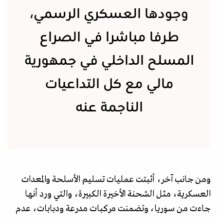
وجودها العسكري الرسمي،
طرفا مباشرا في الصراع
المسلح الداخلي في جمهورية
مالي مع كل التداعيات
الناجمة عنه
ومن جانب آخر، أثبتت عمليات تسليم الأسلحة والمعدات
العسكرية، مثل الشحنة الأخيرة الكبيرة، والتي ورد أنها
جاءت من سوريا، وتضمنت مركبات مدرعة ودبابات، عدم