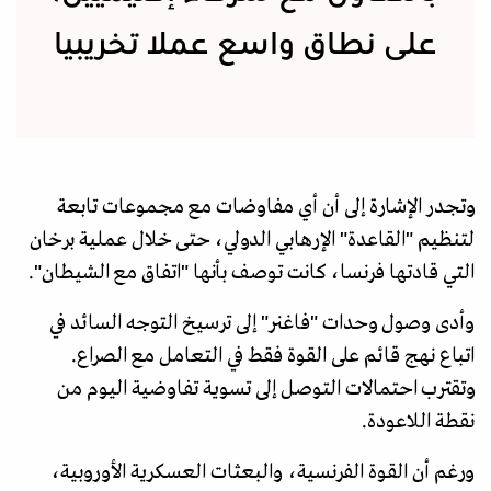
على نطاق واسع عملا تخريبيا
وتجدر الإشارة إلى أن أي مفاوضات مع مجموعات تابعة
لتنظيم "القاعدة" الإرهابي الدولي، حتى خلال عملية برخان
التي قادتها فرنسا، كانت توصف بأنها "اتفاق مع الشيطان".
وأدى وصول وحدات "فاغنر" إلى ترسيخ التوجه السائد في
اتباع نهج قائم على القوة فقط في التعامل مع الصراع.
وتقترب احتمالات التوصل إلى تسوية تفاوضية اليوم من
نقطة اللاعودة.
ورغم أن القوة الفرنسية، والبعثات العسكرية الأوروبية،