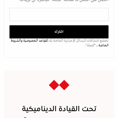
تخضع اشتراكات الرسائل الإخبارية الخاصة بك
لقواعد الخصوصية
والشروط
الخاصة
بـ “المجلة".
تحت القيادة الديناميكية