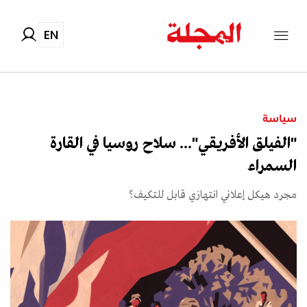
EN
سياسة
"الفيلق الأفريقي"... سلاح روسيا في القارة
السمراء
مجرد هيكل إعلاني انتهازي قابل للتكيف؟