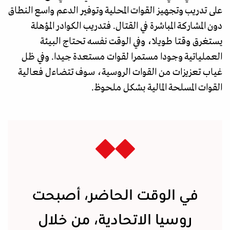
على تدريب وتجهيز القوات المحلية وتوفير الدعم واسع النطاق
دون المشاركة المباشرة في القتال. فتدريب الكوادر المؤهلة
يستغرق وقتا طويلا، وفي الوقت نفسه تحتاج البيئة
العملياتية وجودا مستمرا لقوات مستعدة جيدا. وفي ظل
غياب تعزيزات من القوات الروسية، سوف تتضاءل فعالية
القوات المسلحة المالية بشكل ملحوظ.
في الوقت الحاضر، أصبحت
روسيا الاتحادية، من خلال