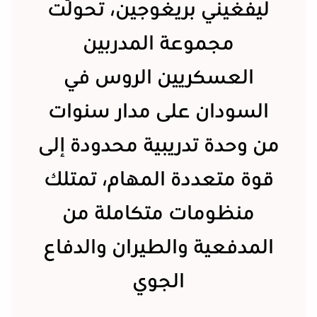
ليفغيني بريغوجين، تحوّلت
مجموعة المدربين
العسكريين الروس في
السودان على مدار سنوات
من وحدة تدريبية محدودة إلى
قوة متعددة المهام، تمتلك
منظومات متكاملة من
المدفعية والطيران والدفاع
الجوي