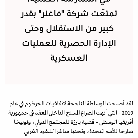
تمتّعت شركة "فاغنر" بقدر
كبير من الاستقلال وحتى
الإدارة الحصرية للعمليات
العسكرية
لقد أصبحت الوساطة الناجحة لاتفاقيات الخرطوم في عام
2019 - التي أنهت الصراع المسلح الداخلي المعقد في جمهورية
أفريقيا الوسطى - قضية بارزة للمجتمع الدولي، وتوبيخا
صارخا للأمم المتحدة، وتحديا مباشرا للنفوذ الغربي