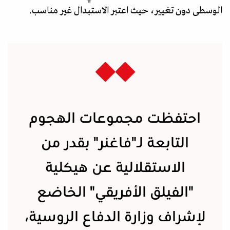
الوسطى دون تغيير، حيث اعتبر الاستبدال غير مناسب.
احتفظت مجموعات الهجوم
التابعة لـ"فاغنر" بقدر من
الاستقلالية عن هيكلية
"الفيلق الأفريقي" الخاضع
لإشراف وزارة الدفاع الروسية،