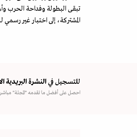
تبقى البطولة وفداحة الحرب وأه
المشتركة، إلى اختبار غير رسمي 
للتسجيل في
النشرة البريدية
ال
احصل على أفضل ما تقدمه "المجلة" مباشرة