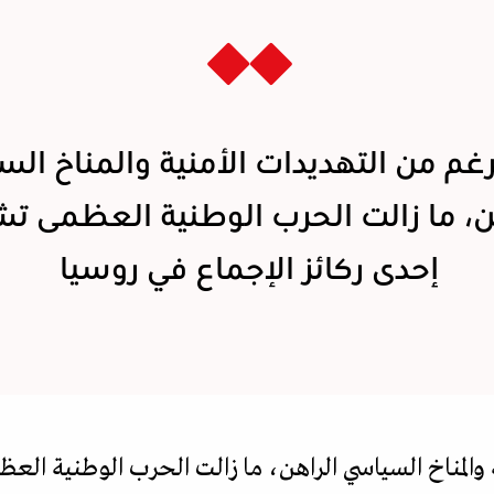
رغم من التهديدات الأمنية والمناخ ال
ن، ما زالت الحرب الوطنية العظمى ت
إحدى ركائز الإجماع في روسيا
 والمناخ السياسي الراهن، ما زالت الحرب الوطنية الع