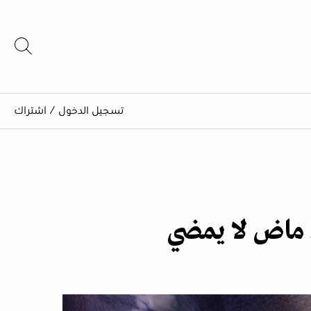
تسجيل الدخول
/
اشتراك
. ماض لا يمضي