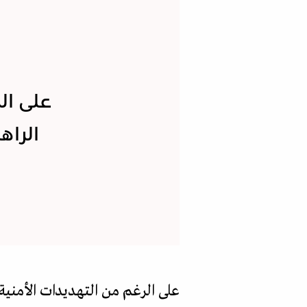
على ال
الراه
على الرغم من التهديدات الأمنية