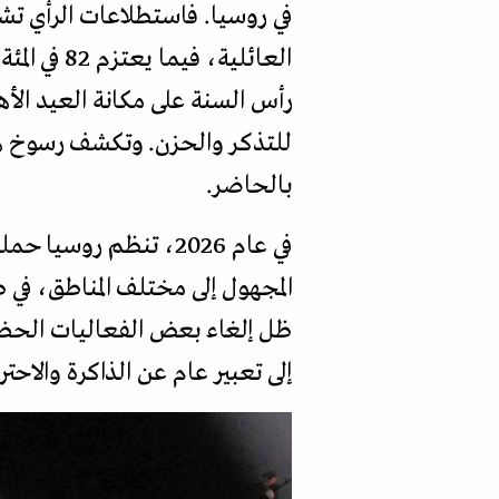
رأس السنة على مكانة العيد الأه
للتذكر والحزن. وتكشف رسوخ هذه
بالحاضر.
في عام 2026، تنظم ر
المجهول إلى مختلف المناطق، في
ظل إلغاء بعض الفعاليات الحضور
إلى تعبير عام عن الذاكرة والاحتر