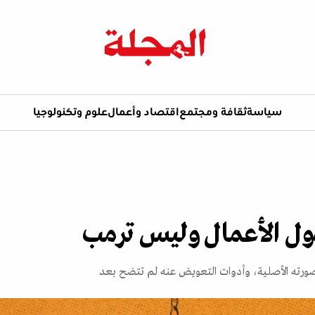
سياسة
ثقافة ومجتمع
اقتصاد وأعمال
علوم وتكنولوجيا
ول الأعمال وليس ترمب
ي صورته الأصلية، وأدوات التعويض عنه لم تتضح بعد