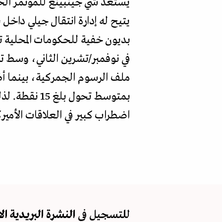
يتيح له إدارة انتقال جيلي داخل
ملف الرسوم الجمركية، بينما أظه
بمتوسط تحول
اضطراب كبير في العلاقات الأمير
للتسجيل في
النشرة البريدية
ال