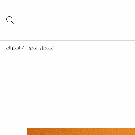
تسجيل الدخول
/
اشتراك